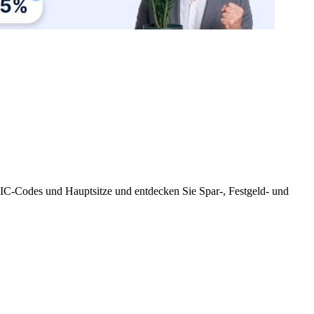
BIC-Codes und Hauptsitze und entdecken Sie Spar-, Festgeld- und