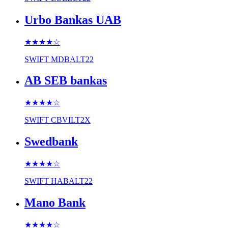
Urbo Bankas UAB
★★★★
☆
SWIFT
MDBALT22
AB SEB bankas
★★★★
☆
SWIFT
CBVILT2X
Swedbank
★★★★
☆
SWIFT
HABALT22
Mano Bank
★★★★
☆