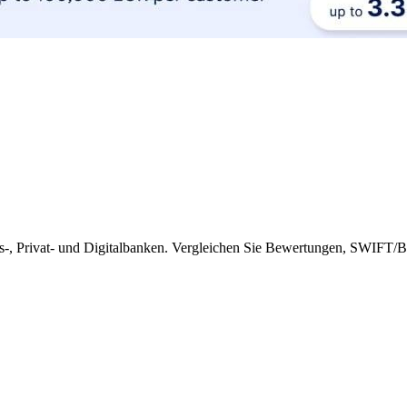
fts-, Privat- und Digitalbanken. Vergleichen Sie Bewertungen, SWIFT/