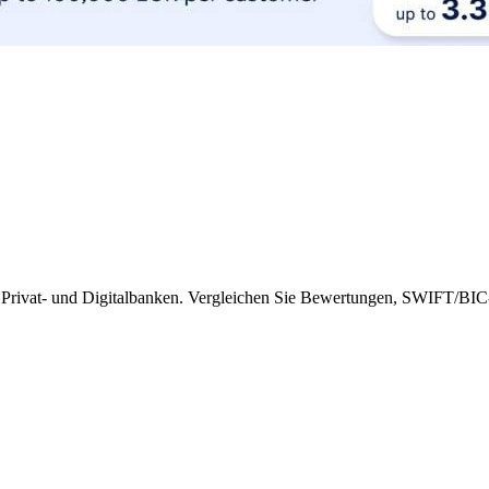
-, Privat- und Digitalbanken. Vergleichen Sie Bewertungen, SWIFT/BIC