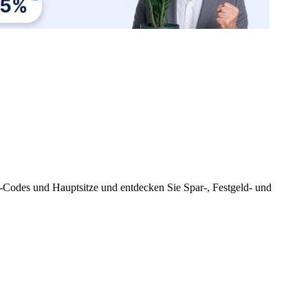
-Codes und Hauptsitze und entdecken Sie Spar-, Festgeld- und