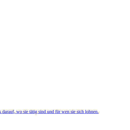
rauf, wo sie tätig sind und für wen sie sich lohnen.