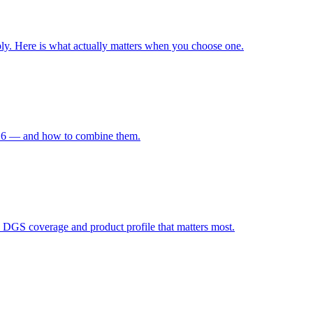
ply. Here is what actually matters when you choose one.
 2026 — and how to combine them.
, DGS coverage and product profile that matters most.