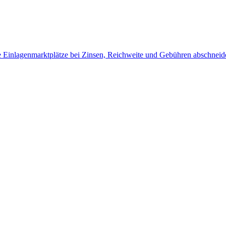
Einlagenmarktplätze bei Zinsen, Reichweite und Gebühren abschneid