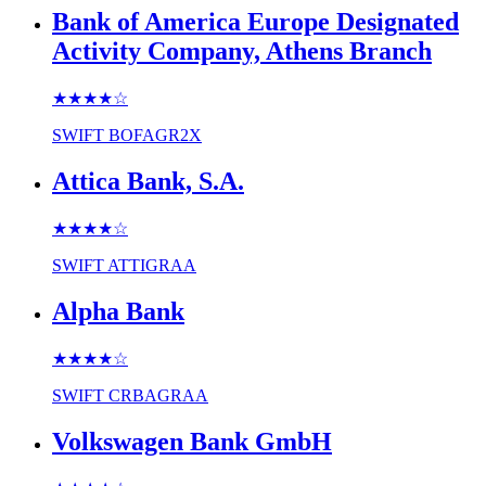
Bank of America Europe Designated
Activity Company, Athens Branch
★★★★
☆
SWIFT
BOFAGR2X
Attica Bank, S.A.
★★★★
☆
SWIFT
ATTIGRAA
Alpha Bank
★★★★
☆
SWIFT
CRBAGRAA
Volkswagen Bank GmbH