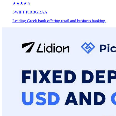
★★★★
☆
SWIFT
PIRBGRAA
Leading Greek bank offering retail and business banking.