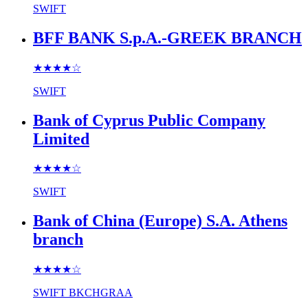
SWIFT
BFF BANK S.p.A.-GREEK BRANCH
★★★★
☆
SWIFT
Bank of Cyprus Public Company
Limited
★★★★
☆
SWIFT
Bank of China (Europe) S.A. Athens
branch
★★★★
☆
SWIFT
BKCHGRAA