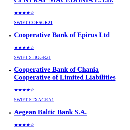
★★★★
☆
SWIFT
COESGR21
Cooperative Bank of Epirus Ltd
★★★★
☆
SWIFT
STIOGR21
Cooperative Bank of Chania
Cooperative of Limited Liabilities
★★★★
☆
SWIFT
STXAGRA1
Aegean Baltic Bank S.A.
★★★★
☆