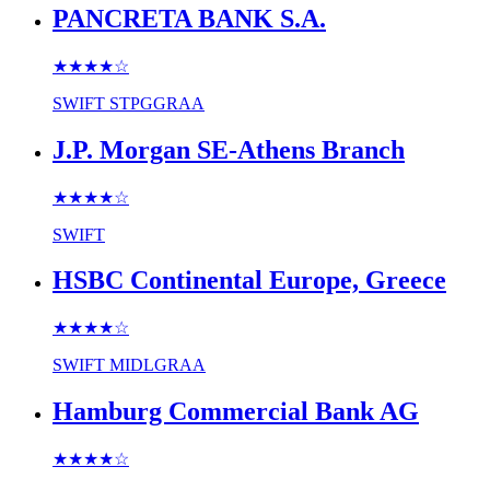
PANCRETA BANK S.A.
★★★★
☆
SWIFT
STPGGRAA
J.P. Morgan SE-Athens Branch
★★★★
☆
SWIFT
HSBC Continental Europe, Greece
★★★★
☆
SWIFT
MIDLGRAA
Hamburg Commercial Bank AG
★★★★
☆