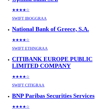
★★★★
☆
SWIFT
IBOGGRAA
National Bank of Greece, S.A.
★★★★
☆
SWIFT
ETHNGRAA
CITIBANK EUROPE PUBLIC
LIMITED COMPANY
★★★★
☆
SWIFT
CITIGRAA
BNP Paribas Securities Services
★★★★
☆