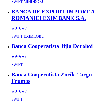
SWIFT
MINDROBU
BANCA DE EXPORT IMPORT A
ROMANIEI EXIMBANK S.A.
★★★★
☆
SWIFT
EXIMROBU
Banca Cooperatista Jijia Dorohoi
★★★★
☆
SWIFT
Banca Cooperatista Zorile Targu
Frumos
★★★★
☆
SWIFT