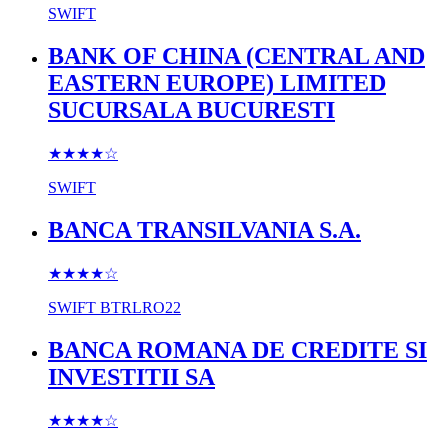
SWIFT
BANK OF CHINA (CENTRAL AND
EASTERN EUROPE) LIMITED
SUCURSALA BUCURESTI
★★★★
☆
SWIFT
BANCA TRANSILVANIA S.A.
★★★★
☆
SWIFT
BTRLRO22
BANCA ROMANA DE CREDITE SI
INVESTITII SA
★★★★
☆