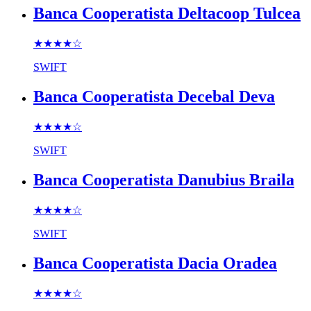
Banca Cooperatista Deltacoop Tulcea
★★★★
☆
SWIFT
Banca Cooperatista Decebal Deva
★★★★
☆
SWIFT
Banca Cooperatista Danubius Braila
★★★★
☆
SWIFT
Banca Cooperatista Dacia Oradea
★★★★
☆