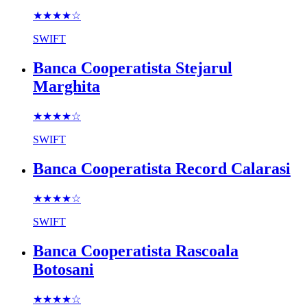
★★★★
☆
SWIFT
Banca Cooperatista Stejarul
Marghita
★★★★
☆
SWIFT
Banca Cooperatista Record Calarasi
★★★★
☆
SWIFT
Banca Cooperatista Rascoala
Botosani
★★★★
☆