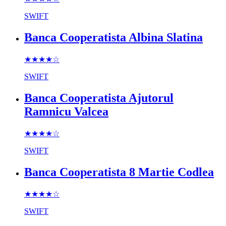
SWIFT
Banca Cooperatista Albina Slatina
★★★★
☆
SWIFT
Banca Cooperatista Ajutorul
Ramnicu Valcea
★★★★
☆
SWIFT
Banca Cooperatista 8 Martie Codlea
★★★★
☆
SWIFT