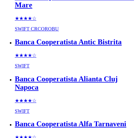
Mare
★★★★
☆
SWIFT
CRCOROBU
Banca Cooperatista Antic Bistrita
★★★★
☆
SWIFT
Banca Cooperatista Alianta Cluj
Napoca
★★★★
☆
SWIFT
Banca Cooperatista Alfa Tarnaveni
★★★★
☆