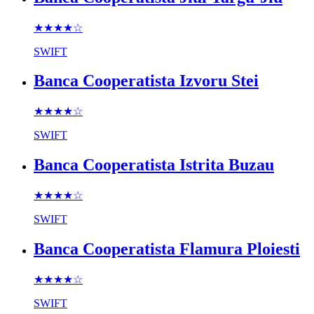
★★★★
☆
SWIFT
Banca Cooperatista Izvoru Stei
★★★★
☆
SWIFT
Banca Cooperatista Istrita Buzau
★★★★
☆
SWIFT
Banca Cooperatista Flamura Ploiesti
★★★★
☆
SWIFT