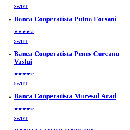
SWIFT
Banca Cooperatista Putna Focsani
★★★★
☆
SWIFT
Banca Cooperatista Penes Curcanu
Vaslui
★★★★
☆
SWIFT
Banca Cooperatista Muresul Arad
★★★★
☆
SWIFT