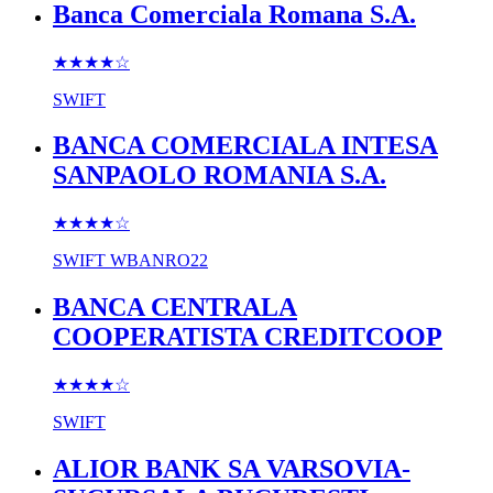
Banca Comerciala Romana S.A.
★★★★
☆
SWIFT
BANCA COMERCIALA INTESA
SANPAOLO ROMANIA S.A.
★★★★
☆
SWIFT
WBANRO22
BANCA CENTRALA
COOPERATISTA CREDITCOOP
★★★★
☆
SWIFT
ALIOR BANK SA VARSOVIA-