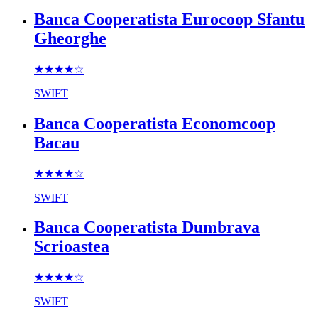
Banca Cooperatista Eurocoop Sfantu
Gheorghe
★★★★
☆
SWIFT
Banca Cooperatista Economcoop
Bacau
★★★★
☆
SWIFT
Banca Cooperatista Dumbrava
Scrioastea
★★★★
☆
SWIFT