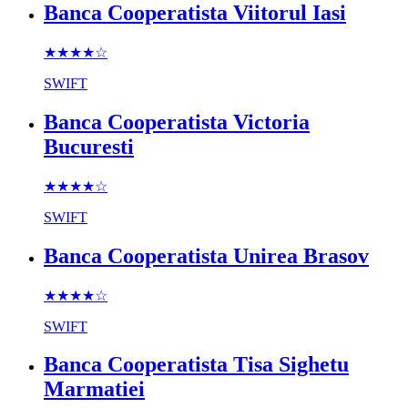
Banca Cooperatista Viitorul Iasi
★★★★
☆
SWIFT
Banca Cooperatista Victoria
Bucuresti
★★★★
☆
SWIFT
Banca Cooperatista Unirea Brasov
★★★★
☆
SWIFT
Banca Cooperatista Tisa Sighetu
Marmatiei