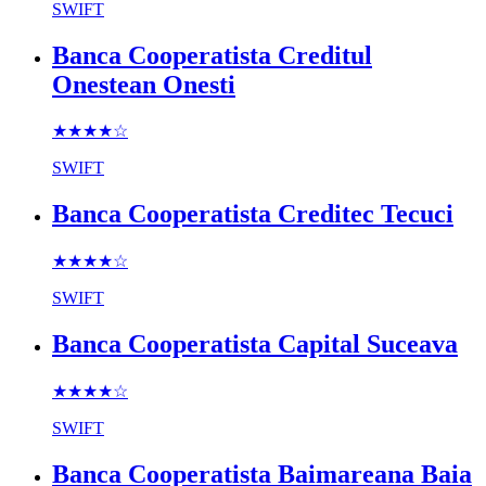
SWIFT
Banca Cooperatista Creditul
Onestean Onesti
★★★★
☆
SWIFT
Banca Cooperatista Creditec Tecuci
★★★★
☆
SWIFT
Banca Cooperatista Capital Suceava
★★★★
☆
SWIFT
Banca Cooperatista Baimareana Baia