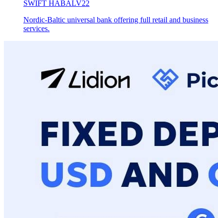
SWIFT
HABALV22
Nordic-Baltic universal bank offering full retail and business
services.