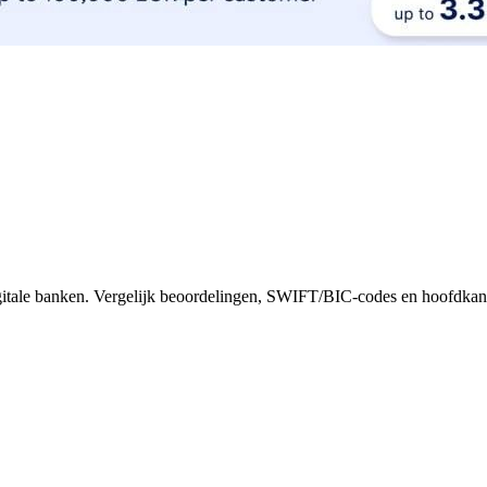
 digitale banken. Vergelijk beoordelingen, SWIFT/BIC-codes en hoofdkan