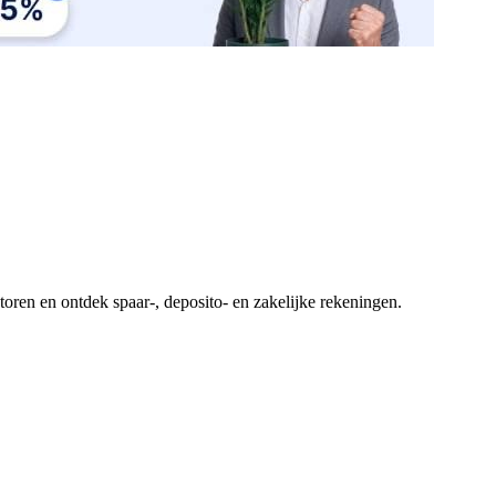
toren en ontdek spaar-, deposito- en zakelijke rekeningen.