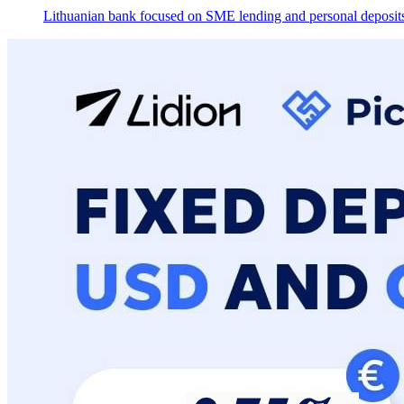
Lithuanian bank focused on SME lending and personal deposit