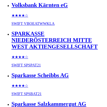
Volksbank Kärnten eG
★★★★
☆
SWIFT
VBOEATWWKLA
SPARKASSE
NIEDERÖSTERREICH MITTE
WEST AKTIENGESELLSCHAFT
★★★★
☆
SWIFT
SPSPAT21
Sparkasse Scheibbs AG
★★★★
☆
SWIFT
SPSBAT21
Sparkasse Salzkammergut AG