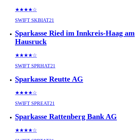
★★★★
☆
SWIFT
SKBIAT21
Sparkasse Ried im Innkreis-Haag am
Hausruck
★★★★
☆
SWIFT
SPRHAT21
Sparkasse Reutte AG
★★★★
☆
SWIFT
SPREAT21
Sparkasse Rattenberg Bank AG
★★★★
☆