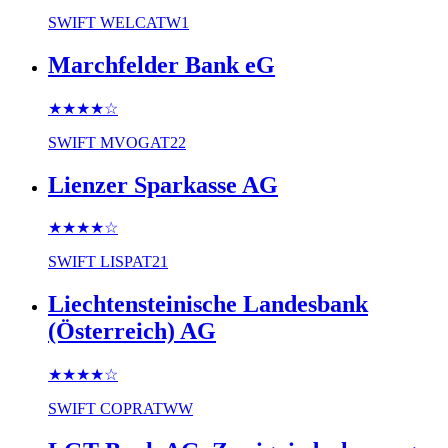
SWIFT
WELCATW1
Marchfelder Bank eG
★★★★
☆
SWIFT
MVOGAT22
Lienzer Sparkasse AG
★★★★
☆
SWIFT
LISPAT21
Liechtensteinische Landesbank
(Österreich) AG
★★★★
☆
SWIFT
COPRATWW