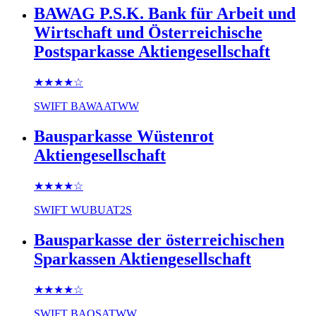
BAWAG P.S.K. Bank für Arbeit und
Wirtschaft und Österreichische
Postsparkasse Aktiengesellschaft
★★★★
☆
SWIFT
BAWAATWW
Bausparkasse Wüstenrot
Aktiengesellschaft
★★★★
☆
SWIFT
WUBUAT2S
Bausparkasse der österreichischen
Sparkassen Aktiengesellschaft
★★★★
☆
SWIFT
BAOSATWW