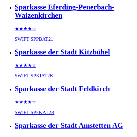
Sparkasse Eferding-Peuerbach-
Waizenkirchen
★★★★
☆
SWIFT
SPPBAT21
Sparkasse der Stadt Kitzbühel
★★★★
☆
SWIFT
SPKIAT2K
Sparkasse der Stadt Feldkirch
★★★★
☆
SWIFT
SPFKAT2B
Sparkasse der Stadt Amstetten AG