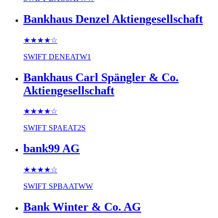
Bankhaus Denzel Aktiengesellschaft
★★★★
☆
SWIFT
DENEATW1
Bankhaus Carl Spängler & Co.
Aktiengesellschaft
★★★★
☆
SWIFT
SPAEAT2S
bank99 AG
★★★★
☆
SWIFT
SPBAATWW
Bank Winter & Co. AG