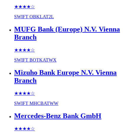
★★★★
☆
SWIFT
OBKLAT2L
MUFG Bank (Europe) N.V. Vienna
Branch
★★★★
☆
SWIFT
BOTKATWX
Mizuho Bank Europe N.V. Vienna
Branch
★★★★
☆
SWIFT
MHCBATWW
Mercedes-Benz Bank GmbH
★★★★
☆