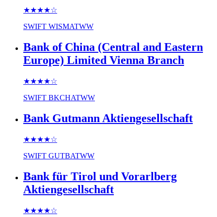
★★★★
☆
SWIFT
WISMATWW
Bank of China (Central and Eastern
Europe) Limited Vienna Branch
★★★★
☆
SWIFT
BKCHATWW
Bank Gutmann Aktiengesellschaft
★★★★
☆
SWIFT
GUTBATWW
Bank für Tirol und Vorarlberg
Aktiengesellschaft
★★★★
☆