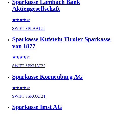
Sparkasse Lambach Bank
Aktiengesellschaft
★★★★
☆
SWIFT
SPLAAT21
Sparkasse Kufstein Tiroler Sparkasse
von 1877
★★★★
☆
SWIFT
SPKUAT22
Sparkasse Korneuburg AG
★★★★
☆
SWIFT
SSKOAT21
Sparkasse Imst AG