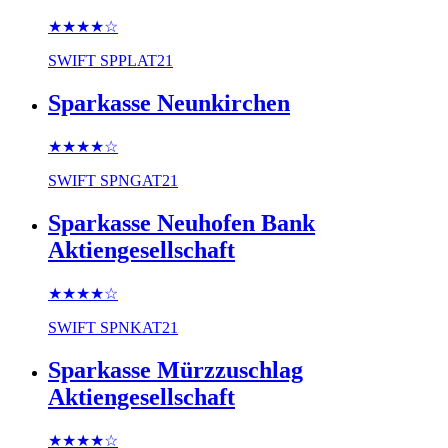
★★★★
☆
SWIFT
SPPLAT21
Sparkasse Neunkirchen
★★★★
☆
SWIFT
SPNGAT21
Sparkasse Neuhofen Bank
Aktiengesellschaft
★★★★
☆
SWIFT
SPNKAT21
Sparkasse Mürzzuschlag
Aktiengesellschaft
★★★★
☆