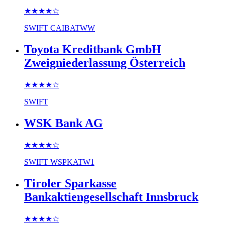
★★★★
☆
SWIFT
CAIBATWW
Toyota Kreditbank GmbH
Zweigniederlassung Österreich
★★★★
☆
SWIFT
WSK Bank AG
★★★★
☆
SWIFT
WSPKATW1
Tiroler Sparkasse
Bankaktiengesellschaft Innsbruck
★★★★
☆