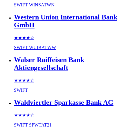
SWIFT
WINSATWN
Western Union International Bank
GmbH
★★★★
☆
SWIFT
WUIBATWW
Walser Raiffeisen Bank
Aktiengesellschaft
★★★★
☆
SWIFT
Waldviertler Sparkasse Bank AG
★★★★
☆
SWIFT
SPWTAT21