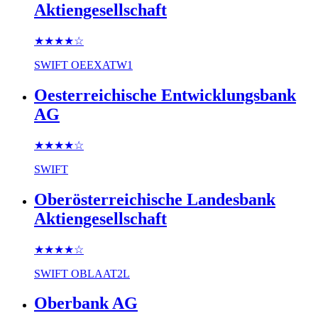
Aktiengesellschaft
★★★★
☆
SWIFT
OEEXATW1
Oesterreichische Entwicklungsbank
AG
★★★★
☆
SWIFT
Oberösterreichische Landesbank
Aktiengesellschaft
★★★★
☆
SWIFT
OBLAAT2L
Oberbank AG