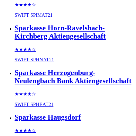
★★★★
☆
SWIFT
SPIMAT21
Sparkasse Horn-Ravelsbach-
Kirchberg Aktiengesellschaft
★★★★
☆
SWIFT
SPHNAT21
Sparkasse Herzogenburg-
Neulengbach Bank Aktiengesellschaft
★★★★
☆
SWIFT
SPHEAT21
Sparkasse Haugsdorf
★★★★
☆