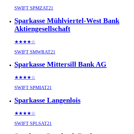
SWIFT
SPMZAT21
Sparkasse Mühlviertel-West Bank
Aktiengesellschaft
★★★★
☆
SWIFT
SMWRAT21
Sparkasse Mittersill Bank AG
★★★★
☆
SWIFT
SPMIAT21
Sparkasse Langenlois
★★★★
☆
SWIFT
SPLSAT21