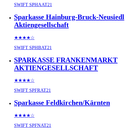
SWIFT
SPHAAT21
Sparkasse Hainburg-Bruck-Neusiedl
Aktiengesellschaft
★★★★
☆
SWIFT
SPHBAT21
SPARKASSE FRANKENMARKT
AKTIENGESELLSCHAFT
★★★★
☆
SWIFT
SPFRAT21
Sparkasse Feldkirchen/Kärnten
★★★★
☆
SWIFT
SPFNAT21