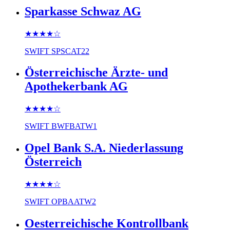
Sparkasse Schwaz AG
★★★★
☆
SWIFT
SPSCAT22
Österreichische Ärzte- und
Apothekerbank AG
★★★★
☆
SWIFT
BWFBATW1
Opel Bank S.A. Niederlassung
Österreich
★★★★
☆
SWIFT
OPBAATW2
Oesterreichische Kontrollbank