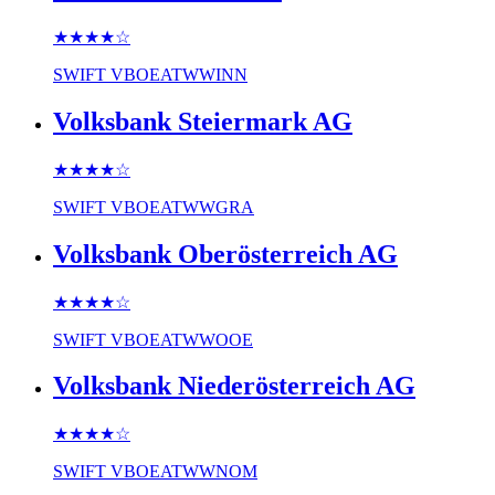
★★★★
☆
SWIFT
VBOEATWWINN
Volksbank Steiermark AG
★★★★
☆
SWIFT
VBOEATWWGRA
Volksbank Oberösterreich AG
★★★★
☆
SWIFT
VBOEATWWOOE
Volksbank Niederösterreich AG
★★★★
☆
SWIFT
VBOEATWWNOM