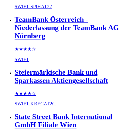
SWIFT
SPIHAT22
TeamBank Österreich -
Niederlassung der TeamBank AG
Nürnberg
★★★★
☆
SWIFT
Steiermärkische Bank und
Sparkassen Aktiengesellschaft
★★★★
☆
SWIFT
KRECAT2G
State Street Bank International
GmbH Filiale Wien