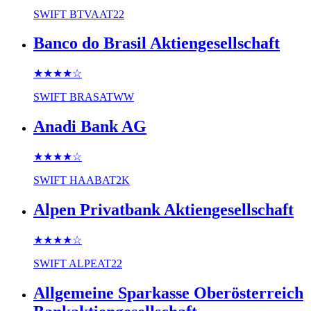
SWIFT
BTVAAT22
Banco do Brasil Aktiengesellschaft
★★★★
☆
SWIFT
BRASATWW
Anadi Bank AG
★★★★
☆
SWIFT
HAABAT2K
Alpen Privatbank Aktiengesellschaft
★★★★
☆
SWIFT
ALPEAT22
Allgemeine Sparkasse Oberösterreich