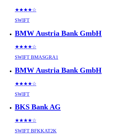
★★★★
☆
SWIFT
BMW Austria Bank GmbH
★★★★
☆
SWIFT
BMASGRA1
BMW Austria Bank GmbH
★★★★
☆
SWIFT
BKS Bank AG
★★★★
☆
SWIFT
BFKKAT2K