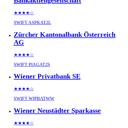
Bankaktiengesellschaft
★★★★
☆
SWIFT
ASPKAT2L
Zürcher Kantonalbank Österreich
AG
★★★★
☆
SWIFT
PIAGAT2S
Wiener Privatbank SE
★★★★
☆
SWIFT
WIPBATWW
Wiener Neustädter Sparkasse
★★★★
☆