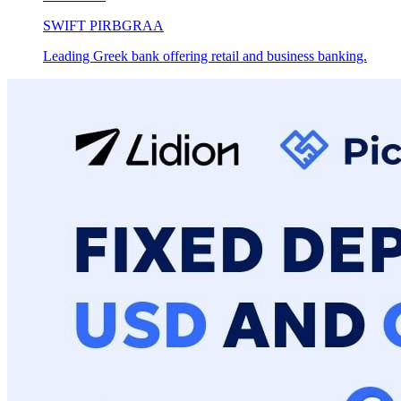
SWIFT
PIRBGRAA
Leading Greek bank offering retail and business banking.