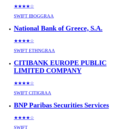
★★★★
☆
SWIFT
IBOGGRAA
National Bank of Greece, S.A.
★★★★
☆
SWIFT
ETHNGRAA
CITIBANK EUROPE PUBLIC
LIMITED COMPANY
★★★★
☆
SWIFT
CITIGRAA
BNP Paribas Securities Services
★★★★
☆
SWIFT