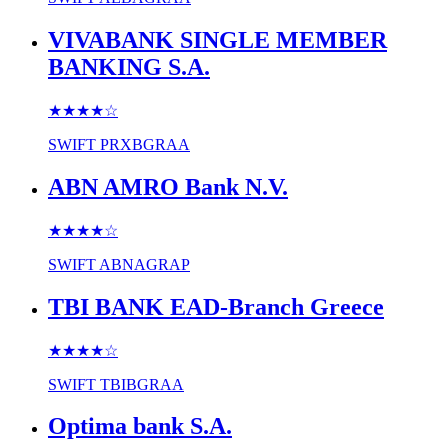
VIVABANK SINGLE MEMBER
BANKING S.A.
★★★★
☆
SWIFT
PRXBGRAA
ABN AMRO Bank N.V.
★★★★
☆
SWIFT
ABNAGRAP
TBI BANK EAD-Branch Greece
★★★★
☆
SWIFT
TBIBGRAA
Optima bank S.A.