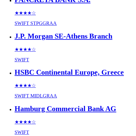
★★★★
☆
SWIFT
STPGGRAA
J.P. Morgan SE-Athens Branch
★★★★
☆
SWIFT
HSBC Continental Europe, Greece
★★★★
☆
SWIFT
MIDLGRAA
Hamburg Commercial Bank AG
★★★★
☆
SWIFT