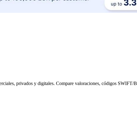
rciales, privados y digitales. Compare valoraciones, códigos SWIFT/BI