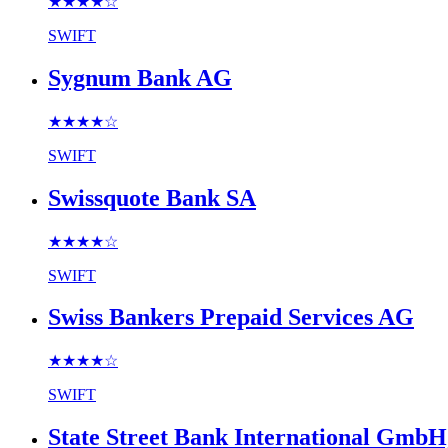
★★★★
☆
SWIFT
Sygnum Bank AG
★★★★
☆
SWIFT
Swissquote Bank SA
★★★★
☆
SWIFT
Swiss Bankers Prepaid Services AG
★★★★
☆
SWIFT
State Street Bank International Gmb