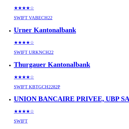
★★★★
☆
SWIFT
VABECH22
Urner Kantonalbank
★★★★
☆
SWIFT
URKNCH22
Thurgauer Kantonalbank
★★★★
☆
SWIFT
KBTGCH2282P
UNION BANCAIRE PRIVEE, UBP S
★★★★
☆
SWIFT