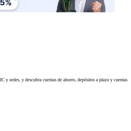
C y sedes, y descubra cuentas de ahorro, depósitos a plazo y cuentas