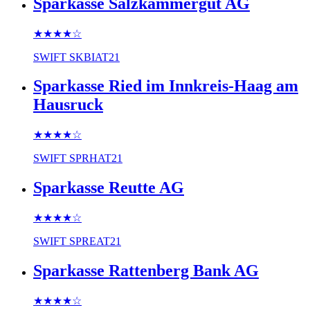
Sparkasse Salzkammergut AG
★★★★
☆
SWIFT
SKBIAT21
Sparkasse Ried im Innkreis-Haag am
Hausruck
★★★★
☆
SWIFT
SPRHAT21
Sparkasse Reutte AG
★★★★
☆
SWIFT
SPREAT21
Sparkasse Rattenberg Bank AG
★★★★
☆