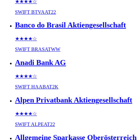
★★★★
☆
SWIFT
BTVAAT22
Banco do Brasil Aktiengesellschaft
★★★★
☆
SWIFT
BRASATWW
Anadi Bank AG
★★★★
☆
SWIFT
HAABAT2K
Alpen Privatbank Aktiengesellschaft
★★★★
☆
SWIFT
ALPEAT22
Allgemeine Sparkasse Oberösterreich