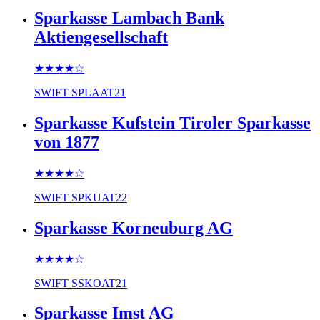
Sparkasse Lambach Bank
Aktiengesellschaft
★★★★
☆
SWIFT
SPLAAT21
Sparkasse Kufstein Tiroler Sparkasse
von 1877
★★★★
☆
SWIFT
SPKUAT22
Sparkasse Korneuburg AG
★★★★
☆
SWIFT
SSKOAT21
Sparkasse Imst AG