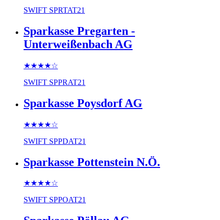
SWIFT
SPRTAT21
Sparkasse Pregarten -
Unterweißenbach AG
★★★★
☆
SWIFT
SPPRAT21
Sparkasse Poysdorf AG
★★★★
☆
SWIFT
SPPDAT21
Sparkasse Pottenstein N.Ö.
★★★★
☆
SWIFT
SPPOAT21