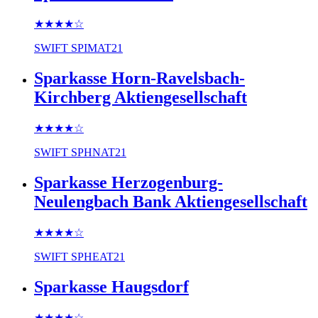
★★★★
☆
SWIFT
SPIMAT21
Sparkasse Horn-Ravelsbach-
Kirchberg Aktiengesellschaft
★★★★
☆
SWIFT
SPHNAT21
Sparkasse Herzogenburg-
Neulengbach Bank Aktiengesellschaft
★★★★
☆
SWIFT
SPHEAT21
Sparkasse Haugsdorf
★★★★
☆