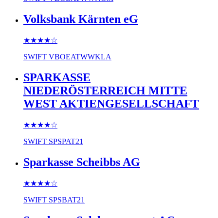
Volksbank Kärnten eG
★★★★
☆
SWIFT
VBOEATWWKLA
SPARKASSE
NIEDERÖSTERREICH MITTE
WEST AKTIENGESELLSCHAFT
★★★★
☆
SWIFT
SPSPAT21
Sparkasse Scheibbs AG
★★★★
☆
SWIFT
SPSBAT21