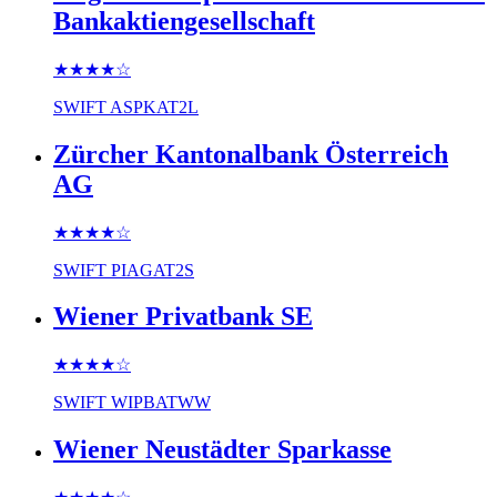
Bankaktiengesellschaft
★★★★
☆
SWIFT
ASPKAT2L
Zürcher Kantonalbank Österreich
AG
★★★★
☆
SWIFT
PIAGAT2S
Wiener Privatbank SE
★★★★
☆
SWIFT
WIPBATWW
Wiener Neustädter Sparkasse