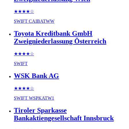
★★★★
☆
SWIFT
CAIBATWW
Toyota Kreditbank GmbH
Zweigniederlassung Österreich
★★★★
☆
SWIFT
WSK Bank AG
★★★★
☆
SWIFT
WSPKATW1
Tiroler Sparkasse
Bankaktiengesellschaft Innsbruck