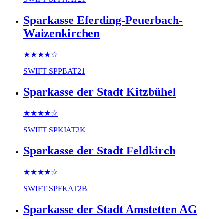
Sparkasse Eferding-Peuerbach-
Waizenkirchen
★★★★
☆
SWIFT
SPPBAT21
Sparkasse der Stadt Kitzbühel
★★★★
☆
SWIFT
SPKIAT2K
Sparkasse der Stadt Feldkirch
★★★★
☆
SWIFT
SPFKAT2B
Sparkasse der Stadt Amstetten AG