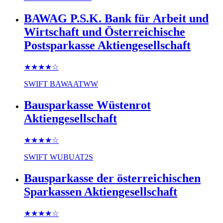
BAWAG P.S.K. Bank für Arbeit und
Wirtschaft und Österreichische
Postsparkasse Aktiengesellschaft
★★★★
☆
SWIFT
BAWAATWW
Bausparkasse Wüstenrot
Aktiengesellschaft
★★★★
☆
SWIFT
WUBUAT2S
Bausparkasse der österreichischen
Sparkassen Aktiengesellschaft
★★★★
☆