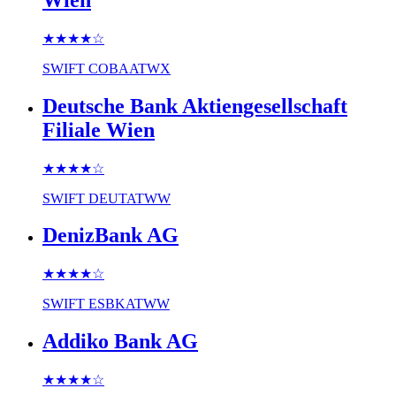
★★★★
☆
SWIFT
COBAATWX
Deutsche Bank Aktiengesellschaft
Filiale Wien
★★★★
☆
SWIFT
DEUTATWW
DenizBank AG
★★★★
☆
SWIFT
ESBKATWW
Addiko Bank AG
★★★★
☆