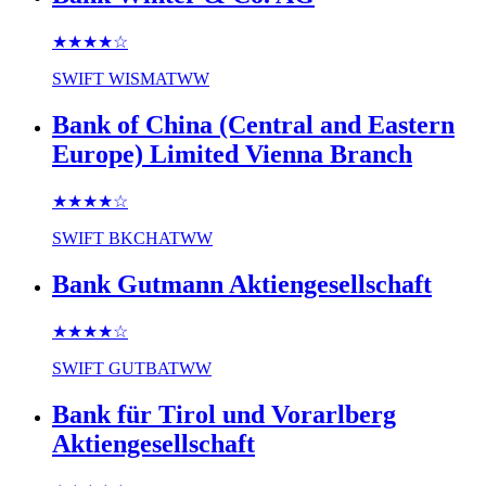
★★★★
☆
SWIFT
WISMATWW
Bank of China (Central and Eastern
Europe) Limited Vienna Branch
★★★★
☆
SWIFT
BKCHATWW
Bank Gutmann Aktiengesellschaft
★★★★
☆
SWIFT
GUTBATWW
Bank für Tirol und Vorarlberg
Aktiengesellschaft