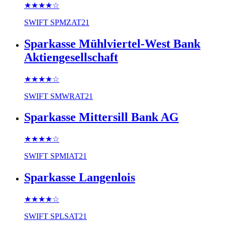
★★★★
☆
SWIFT
SPMZAT21
Sparkasse Mühlviertel-West Bank
Aktiengesellschaft
★★★★
☆
SWIFT
SMWRAT21
Sparkasse Mittersill Bank AG
★★★★
☆
SWIFT
SPMIAT21
Sparkasse Langenlois
★★★★
☆
SWIFT
SPLSAT21