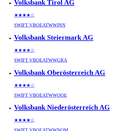
Volksbank Tirol AG
★★★★
☆
SWIFT
VBOEATWWINN
Volksbank Steiermark AG
★★★★
☆
SWIFT
VBOEATWWGRA
Volksbank Oberösterreich AG
★★★★
☆
SWIFT
VBOEATWWOOE
Volksbank Niederösterreich AG
★★★★
☆
SWIFT
VBOEATWWNOM