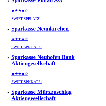
Sparkasse Pöllau AG
★★★★
☆
SWIFT
SPPLAT21
Sparkasse Neunkirchen
★★★★
☆
SWIFT
SPNGAT21
Sparkasse Neuhofen Bank
Aktiengesellschaft
★★★★
☆
SWIFT
SPNKAT21
Sparkasse Mürzzuschlag
Aktiengesellschaft