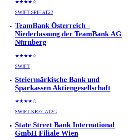
★★★★
☆
SWIFT
SPIHAT22
TeamBank Österreich -
Niederlassung der TeamBank AG
Nürnberg
★★★★
☆
SWIFT
Steiermärkische Bank und
Sparkassen Aktiengesellschaft
★★★★
☆
SWIFT
KRECAT2G
State Street Bank International
GmbH Filiale Wien