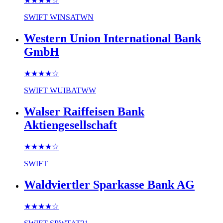
★★★★
☆
SWIFT
WINSATWN
Western Union International Bank
GmbH
★★★★
☆
SWIFT
WUIBATWW
Walser Raiffeisen Bank
Aktiengesellschaft
★★★★
☆
SWIFT
Waldviertler Sparkasse Bank AG
★★★★
☆