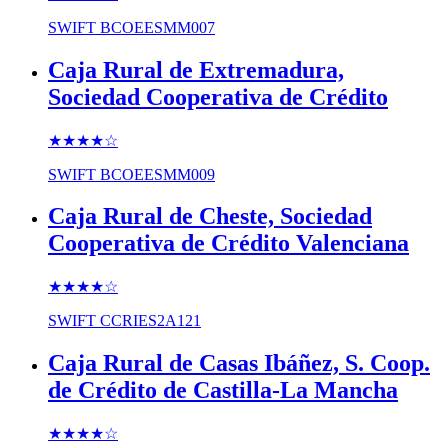
SWIFT
BCOEESMM007
Caja Rural de Extremadura,
Sociedad Cooperativa de Crédito
★★★★
☆
SWIFT
BCOEESMM009
Caja Rural de Cheste, Sociedad
Cooperativa de Crédito Valenciana
★★★★
☆
SWIFT
CCRIES2A121
Caja Rural de Casas Ibáñez, S. Coop.
de Crédito de Castilla-La Mancha
★★★★
☆