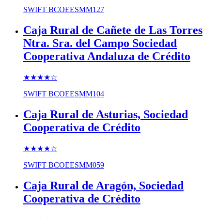
SWIFT
BCOEESMM127
Caja Rural de Cañete de Las Torres
Ntra. Sra. del Campo Sociedad
Cooperativa Andaluza de Crédito
★★★★
☆
SWIFT
BCOEESMM104
Caja Rural de Asturias, Sociedad
Cooperativa de Crédito
★★★★
☆
SWIFT
BCOEESMM059
Caja Rural de Aragón, Sociedad
Cooperativa de Crédito