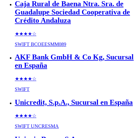
Caja Rural de Baena Ntra. Sra. de
Guadalupe Sociedad Cooperativa de
Crédito Andaluza
★★★★
☆
SWIFT
BCOEESMM089
AKF Bank GmbH & Co Kg, Sucursal
en España
★★★★
☆
SWIFT
Unicredit, S.p.A., Sucursal en España
★★★★
☆
SWIFT
UNCRESMA