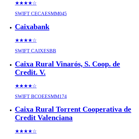
★★★★
☆
SWIFT
CECAESMM045
Caixabank
★★★★
☆
SWIFT
CAIXESBB
Caixa Rural Vinarós, S. Coop. de
Credit. V.
★★★★
☆
SWIFT
BCOEESMM174
Caixa Rural Torrent Cooperativa de
Credit Valenciana
★★★★
☆