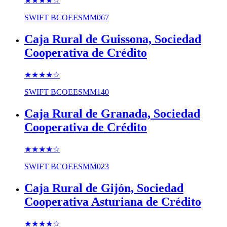
★★★★
☆
SWIFT
BCOEESMM067
Caja Rural de Guissona, Sociedad
Cooperativa de Crédito
★★★★
☆
SWIFT
BCOEESMM140
Caja Rural de Granada, Sociedad
Cooperativa de Crédito
★★★★
☆
SWIFT
BCOEESMM023
Caja Rural de Gijón, Sociedad
Cooperativa Asturiana de Crédito
★★★★
☆