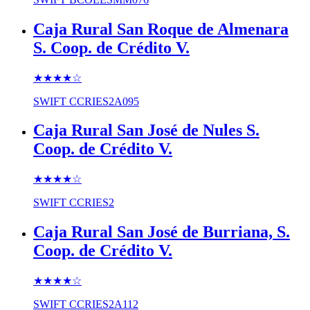
Caja Rural San Roque de Almenara
S. Coop. de Crédito V.
★★★★
☆
SWIFT
CCRIES2A095
Caja Rural San José de Nules S.
Coop. de Crédito V.
★★★★
☆
SWIFT
CCRIES2
Caja Rural San José de Burriana, S.
Coop. de Crédito V.
★★★★
☆
SWIFT
CCRIES2A112