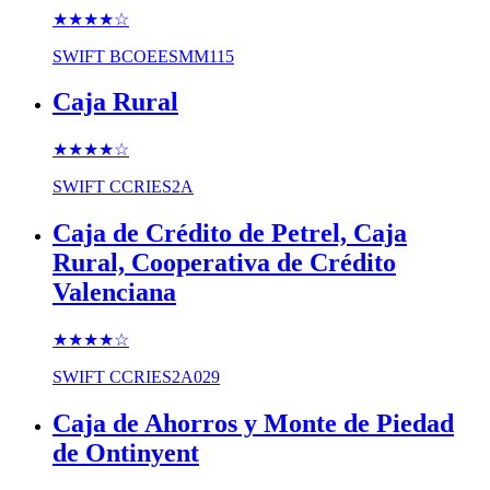
★★★★
☆
SWIFT
BCOEESMM115
Caja Rural
★★★★
☆
SWIFT
CCRIES2A
Caja de Crédito de Petrel, Caja
Rural, Cooperativa de Crédito
Valenciana
★★★★
☆
SWIFT
CCRIES2A029
Caja de Ahorros y Monte de Piedad
de Ontinyent