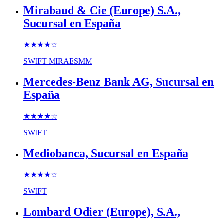
Mirabaud & Cie (Europe) S.A.,
Sucursal en España
★★★★
☆
SWIFT
MIRAESMM
Mercedes-Benz Bank AG, Sucursal en
España
★★★★
☆
SWIFT
Mediobanca, Sucursal en España
★★★★
☆
SWIFT
Lombard Odier (Europe), S.A.,