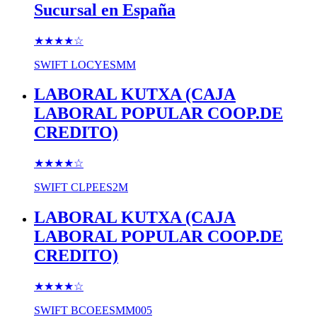
Sucursal en España
★★★★
☆
SWIFT
LOCYESMM
LABORAL KUTXA (CAJA
LABORAL POPULAR COOP.DE
CREDITO)
★★★★
☆
SWIFT
CLPEES2M
LABORAL KUTXA (CAJA
LABORAL POPULAR COOP.DE
CREDITO)
★★★★
☆
SWIFT
BCOEESMM005