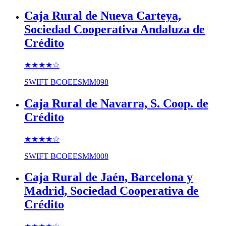
Caja Rural de Nueva Carteya,
Sociedad Cooperativa Andaluza de
Crédito
★★★★
☆
SWIFT
BCOEESMM098
Caja Rural de Navarra, S. Coop. de
Crédito
★★★★
☆
SWIFT
BCOEESMM008
Caja Rural de Jaén, Barcelona y
Madrid, Sociedad Cooperativa de
Crédito