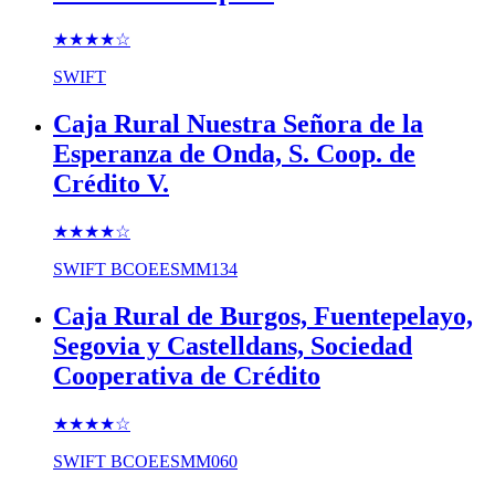
★★★★
☆
SWIFT
Caja Rural Nuestra Señora de la
Esperanza de Onda, S. Coop. de
Crédito V.
★★★★
☆
SWIFT
BCOEESMM134
Caja Rural de Burgos, Fuentepelayo,
Segovia y Castelldans, Sociedad
Cooperativa de Crédito
★★★★
☆
SWIFT
BCOEESMM060