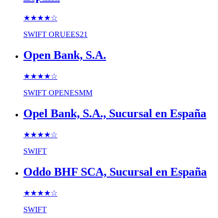
★★★★
☆
SWIFT
ORUEES21
Open Bank, S.A.
★★★★
☆
SWIFT
OPENESMM
Opel Bank, S.A., Sucursal en España
★★★★
☆
SWIFT
Oddo BHF SCA, Sucursal en España
★★★★
☆
SWIFT