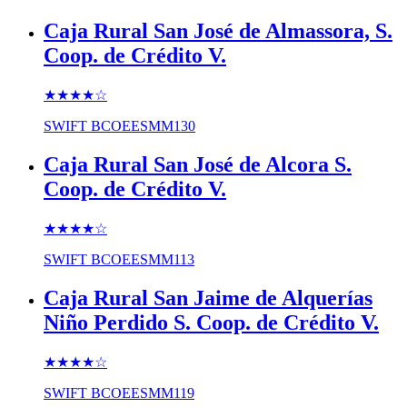
Caja Rural San José de Almassora, S.
Coop. de Crédito V.
★★★★
☆
SWIFT
BCOEESMM130
Caja Rural San José de Alcora S.
Coop. de Crédito V.
★★★★
☆
SWIFT
BCOEESMM113
Caja Rural San Jaime de Alquerías
Niño Perdido S. Coop. de Crédito V.
★★★★
☆
SWIFT
BCOEESMM119