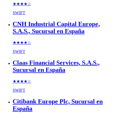
★★★★
☆
SWIFT
CNH Industrial Capital Europe,
S.A.S., Sucursal en España
★★★★
☆
SWIFT
Claas Financial Services, S.A.S.,
Sucursal en España
★★★★
☆
SWIFT
Citibank Europe Plc, Sucursal en
España