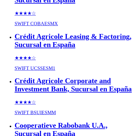
★★★★
☆
SWIFT
COBAESMX
Crédit Agricole Leasing & Factoring,
Sucursal en España
★★★★
☆
SWIFT
UCSSESM1
Crédit Agricole Corporate and
Investment Bank, Sucursal en España
★★★★
☆
SWIFT
BSUIESMM
Cooperatieve Rabobank U.A.,
Sucursal en España