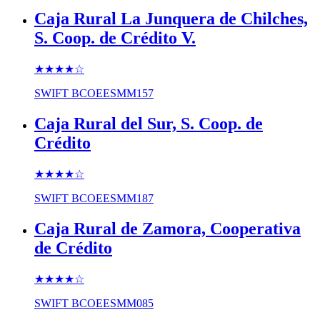
Caja Rural La Junquera de Chilches,
S. Coop. de Crédito V.
★★★★
☆
SWIFT
BCOEESMM157
Caja Rural del Sur, S. Coop. de
Crédito
★★★★
☆
SWIFT
BCOEESMM187
Caja Rural de Zamora, Cooperativa
de Crédito
★★★★
☆
SWIFT
BCOEESMM085