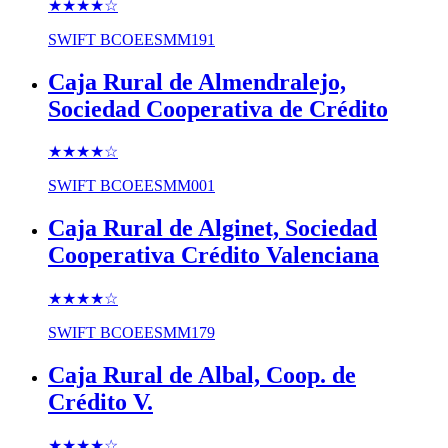
★★★★
☆
SWIFT
BCOEESMM191
Caja Rural de Almendralejo,
Sociedad Cooperativa de Crédito
★★★★
☆
SWIFT
BCOEESMM001
Caja Rural de Alginet, Sociedad
Cooperativa Crédito Valenciana
★★★★
☆
SWIFT
BCOEESMM179
Caja Rural de Albal, Coop. de
Crédito V.
★★★★
☆