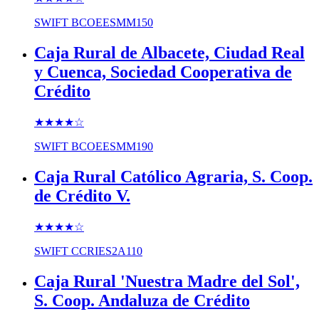
SWIFT
BCOEESMM150
Caja Rural de Albacete, Ciudad Real
y Cuenca, Sociedad Cooperativa de
Crédito
★★★★
☆
SWIFT
BCOEESMM190
Caja Rural Católico Agraria, S. Coop.
de Crédito V.
★★★★
☆
SWIFT
CCRIES2A110
Caja Rural 'Nuestra Madre del Sol',
S. Coop. Andaluza de Crédito