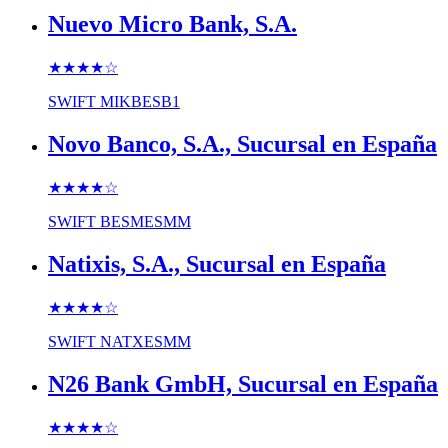
Nuevo Micro Bank, S.A.
★★★★
☆
SWIFT
MIKBESB1
Novo Banco, S.A., Sucursal en España
★★★★
☆
SWIFT
BESMESMM
Natixis, S.A., Sucursal en España
★★★★
☆
SWIFT
NATXESMM
N26 Bank GmbH, Sucursal en España
★★★★
☆