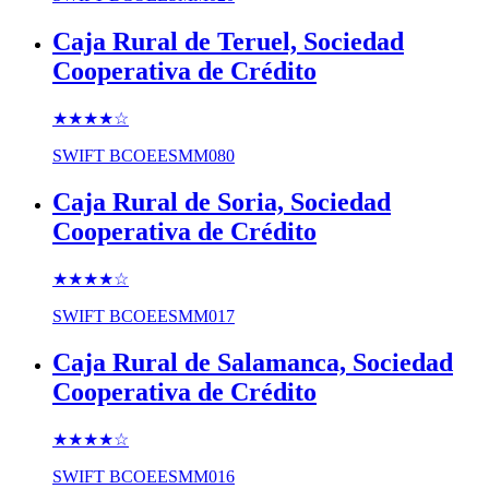
Caja Rural de Teruel, Sociedad
Cooperativa de Crédito
★★★★
☆
SWIFT
BCOEESMM080
Caja Rural de Soria, Sociedad
Cooperativa de Crédito
★★★★
☆
SWIFT
BCOEESMM017
Caja Rural de Salamanca, Sociedad
Cooperativa de Crédito
★★★★
☆
SWIFT
BCOEESMM016