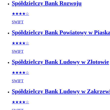
Spółdzielczy Bank Rozwoju
★★★★
☆
SWIFT
Spółdzielczy Bank Powiatowy w Piask
★★★★
☆
SWIFT
Spółdzielczy Bank Ludowy w Złotowie
★★★★
☆
SWIFT
Spółdzielczy Bank Ludowy w Zakrzew
★★★★
☆