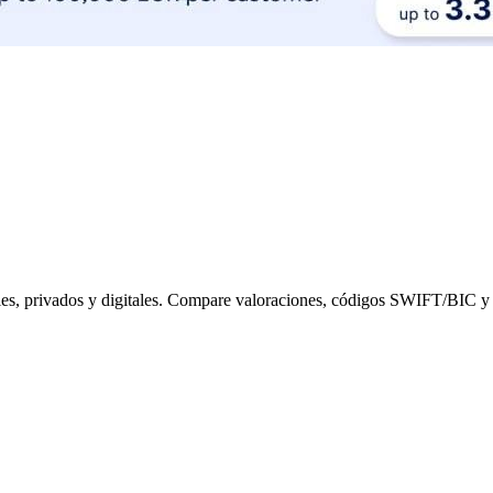
es, privados y digitales. Compare valoraciones, códigos SWIFT/BIC y s