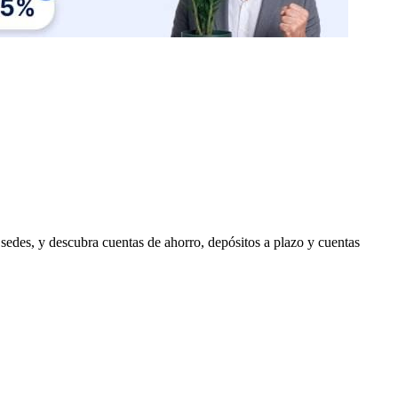
edes, y descubra cuentas de ahorro, depósitos a plazo y cuentas