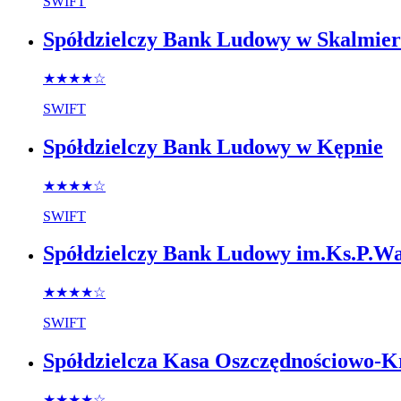
SWIFT
Spółdzielczy Bank Ludowy w Skalmie
★★★★
☆
SWIFT
Spółdzielczy Bank Ludowy w Kępnie
★★★★
☆
SWIFT
Spółdzielczy Bank Ludowy im.Ks.P.W
★★★★
☆
SWIFT
Spółdzielcza Kasa Oszczędnościowo-K
★★★★
☆