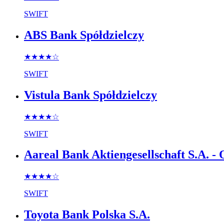
SWIFT
ABS Bank Spółdzielczy
★★★★
☆
SWIFT
Vistula Bank Spółdzielczy
★★★★
☆
SWIFT
Aareal Bank Aktiengesellschaft S.A. - 
★★★★
☆
SWIFT
Toyota Bank Polska S.A.