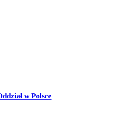
Oddział w Polsce