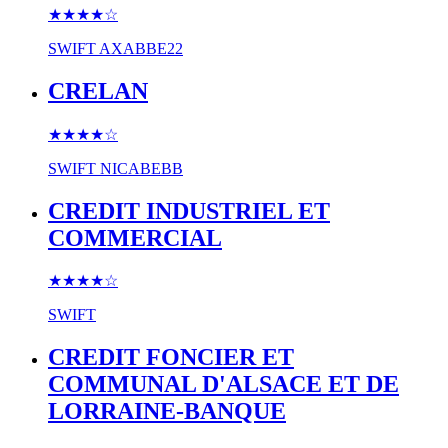
★★★★
☆
SWIFT
AXABBE22
CRELAN
★★★★
☆
SWIFT
NICABEBB
CREDIT INDUSTRIEL ET
COMMERCIAL
★★★★
☆
SWIFT
CREDIT FONCIER ET
COMMUNAL D'ALSACE ET DE
LORRAINE-BANQUE