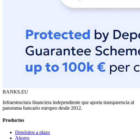
BANKS.EU
Infraestructura financiera independiente que aporta transparencia al
panorama bancario europeo desde 2012.
Productos
Depósitos a plazo
Ahorro