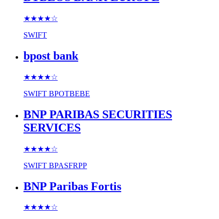
★★★★
☆
SWIFT
bpost bank
★★★★
☆
SWIFT
BPOTBEBE
BNP PARIBAS SECURITIES
SERVICES
★★★★
☆
SWIFT
BPASFRPP
BNP Paribas Fortis
★★★★
☆