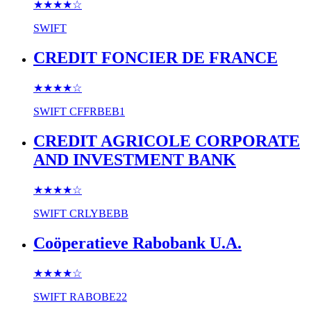
★★★★
☆
SWIFT
CREDIT FONCIER DE FRANCE
★★★★
☆
SWIFT
CFFRBEB1
CREDIT AGRICOLE CORPORATE
AND INVESTMENT BANK
★★★★
☆
SWIFT
CRLYBEBB
Coöperatieve Rabobank U.A.
★★★★
☆
SWIFT
RABOBE22