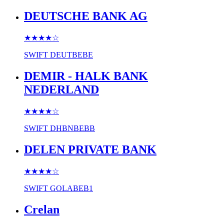
DEUTSCHE BANK AG
★★★★
☆
SWIFT
DEUTBEBE
DEMIR - HALK BANK
NEDERLAND
★★★★
☆
SWIFT
DHBNBEBB
DELEN PRIVATE BANK
★★★★
☆
SWIFT
GOLABEB1
Crelan