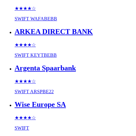
★★★★
☆
SWIFT
WAFABEBB
ARKEA DIRECT BANK
★★★★
☆
SWIFT
KEYTBEBB
Argenta Spaarbank
★★★★
☆
SWIFT
ARSPBE22
Wise Europe SA
★★★★
☆
SWIFT