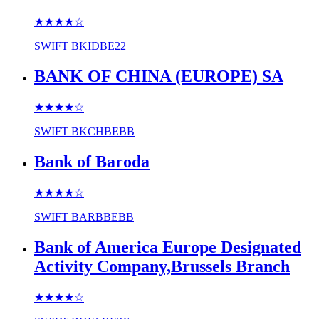
★★★★
☆
SWIFT
BKIDBE22
BANK OF CHINA (EUROPE) SA
★★★★
☆
SWIFT
BKCHBEBB
Bank of Baroda
★★★★
☆
SWIFT
BARBBEBB
Bank of America Europe Designated
Activity Company,Brussels Branch
★★★★
☆