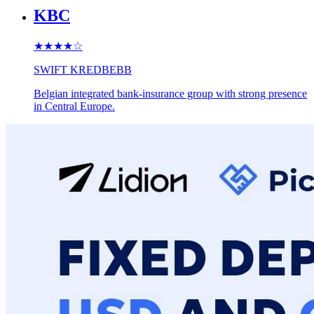
KBC
★★★★
☆
SWIFT
KREDBEBB
Belgian integrated bank-insurance group with strong presence
in Central Europe.