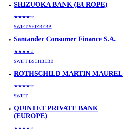
SHIZUOKA BANK (EUROPE)
★★★★
☆
SWIFT
SHIZBEBB
Santander Consumer Finance S.A.
★★★★
☆
SWIFT
BSCHBEBB
ROTHSCHILD MARTIN MAUREL
★★★★
☆
SWIFT
QUINTET PRIVATE BANK
(EUROPE)
★★★★
☆