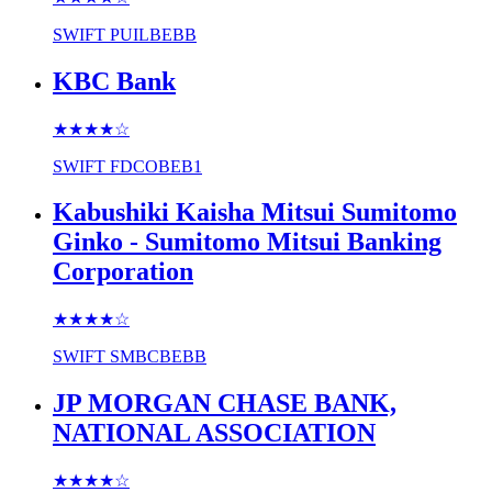
SWIFT
PUILBEBB
KBC Bank
★★★★
☆
SWIFT
FDCOBEB1
Kabushiki Kaisha Mitsui Sumitomo
Ginko - Sumitomo Mitsui Banking
Corporation
★★★★
☆
SWIFT
SMBCBEBB
JP MORGAN CHASE BANK,
NATIONAL ASSOCIATION
★★★★
☆