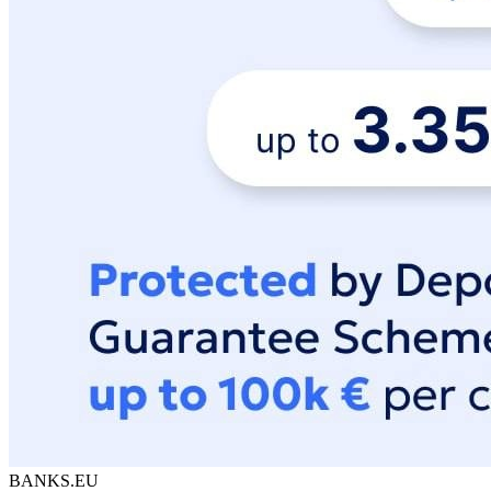
BANKS.EU