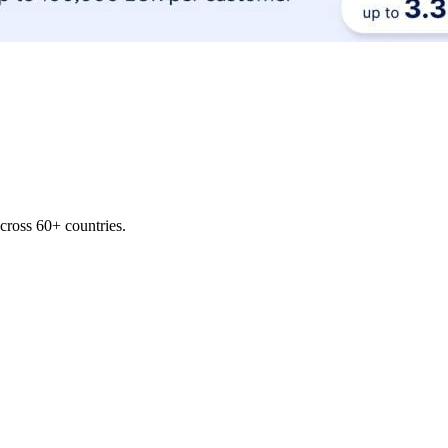
across 60+ countries.