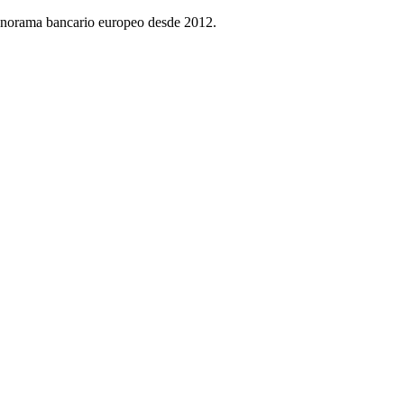
 panorama bancario europeo desde 2012.