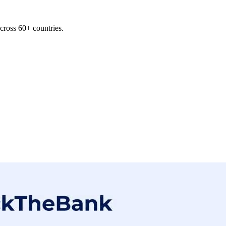
across 60+ countries.