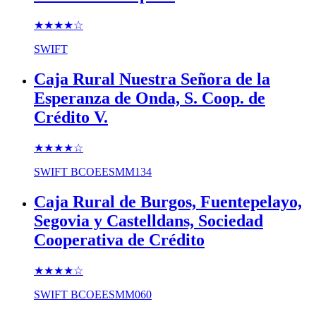
★★★★
☆
SWIFT
Caja Rural Nuestra Señora de la
Esperanza de Onda, S. Coop. de
Crédito V.
★★★★
☆
SWIFT
BCOEESMM134
Caja Rural de Burgos, Fuentepelayo,
Segovia y Castelldans, Sociedad
Cooperativa de Crédito
★★★★
☆
SWIFT
BCOEESMM060