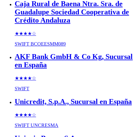
Caja Rural de Baena Ntra. Sra. de
Guadalupe Sociedad Cooperativa de
Crédito Andaluza
★★★★
☆
SWIFT
BCOEESMM089
AKF Bank GmbH & Co Kg, Sucursal
en España
★★★★
☆
SWIFT
Unicredit, S.p.A., Sucursal en España
★★★★
☆
SWIFT
UNCRESMA