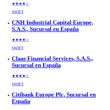
★★★★
☆
SWIFT
CNH Industrial Capital Europe,
S.A.S., Sucursal en España
★★★★
☆
SWIFT
Claas Financial Services, S.A.S.,
Sucursal en España
★★★★
☆
SWIFT
Citibank Europe Plc, Sucursal en
España