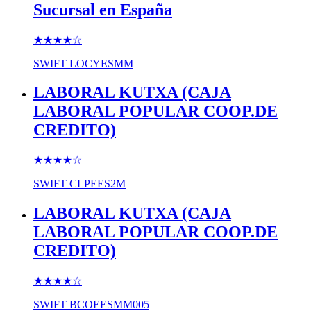
Sucursal en España
★★★★
☆
SWIFT
LOCYESMM
LABORAL KUTXA (CAJA
LABORAL POPULAR COOP.DE
CREDITO)
★★★★
☆
SWIFT
CLPEES2M
LABORAL KUTXA (CAJA
LABORAL POPULAR COOP.DE
CREDITO)
★★★★
☆
SWIFT
BCOEESMM005