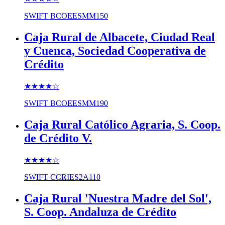
SWIFT
BCOEESMM150
Caja Rural de Albacete, Ciudad Real
y Cuenca, Sociedad Cooperativa de
Crédito
★★★★
☆
SWIFT
BCOEESMM190
Caja Rural Católico Agraria, S. Coop.
de Crédito V.
★★★★
☆
SWIFT
CCRIES2A110
Caja Rural 'Nuestra Madre del Sol',
S. Coop. Andaluza de Crédito