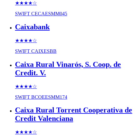
★★★★
☆
SWIFT
CECAESMM045
Caixabank
★★★★
☆
SWIFT
CAIXESBB
Caixa Rural Vinarós, S. Coop. de
Credit. V.
★★★★
☆
SWIFT
BCOEESMM174
Caixa Rural Torrent Cooperativa de
Credit Valenciana
★★★★
☆