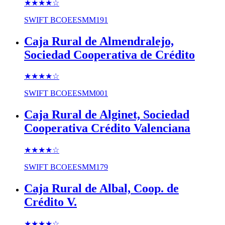
★★★★
☆
SWIFT
BCOEESMM191
Caja Rural de Almendralejo,
Sociedad Cooperativa de Crédito
★★★★
☆
SWIFT
BCOEESMM001
Caja Rural de Alginet, Sociedad
Cooperativa Crédito Valenciana
★★★★
☆
SWIFT
BCOEESMM179
Caja Rural de Albal, Coop. de
Crédito V.
★★★★
☆