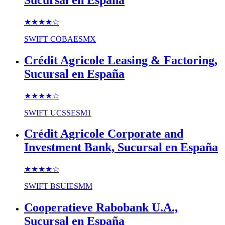
★★★★
☆
SWIFT
COBAESMX
Crédit Agricole Leasing & Factoring,
Sucursal en España
★★★★
☆
SWIFT
UCSSESM1
Crédit Agricole Corporate and
Investment Bank, Sucursal en España
★★★★
☆
SWIFT
BSUIESMM
Cooperatieve Rabobank U.A.,
Sucursal en España