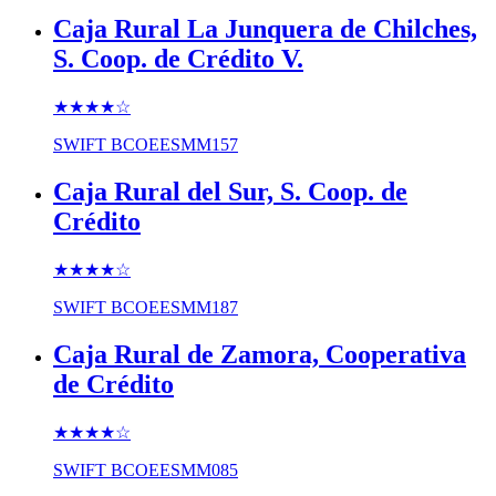
Caja Rural La Junquera de Chilches,
S. Coop. de Crédito V.
★★★★
☆
SWIFT
BCOEESMM157
Caja Rural del Sur, S. Coop. de
Crédito
★★★★
☆
SWIFT
BCOEESMM187
Caja Rural de Zamora, Cooperativa
de Crédito
★★★★
☆
SWIFT
BCOEESMM085