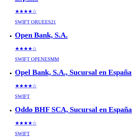
★★★★
☆
SWIFT
ORUEES21
Open Bank, S.A.
★★★★
☆
SWIFT
OPENESMM
Opel Bank, S.A., Sucursal en España
★★★★
☆
SWIFT
Oddo BHF SCA, Sucursal en España
★★★★
☆
SWIFT