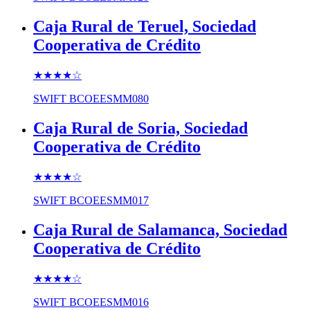
Caja Rural de Teruel, Sociedad
Cooperativa de Crédito
★★★★
☆
SWIFT
BCOEESMM080
Caja Rural de Soria, Sociedad
Cooperativa de Crédito
★★★★
☆
SWIFT
BCOEESMM017
Caja Rural de Salamanca, Sociedad
Cooperativa de Crédito
★★★★
☆
SWIFT
BCOEESMM016