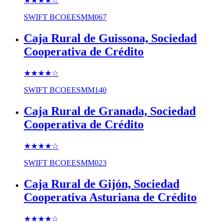
★★★★
☆
SWIFT
BCOEESMM067
Caja Rural de Guissona, Sociedad
Cooperativa de Crédito
★★★★
☆
SWIFT
BCOEESMM140
Caja Rural de Granada, Sociedad
Cooperativa de Crédito
★★★★
☆
SWIFT
BCOEESMM023
Caja Rural de Gijón, Sociedad
Cooperativa Asturiana de Crédito
★★★★
☆