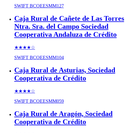
SWIFT
BCOEESMM127
Caja Rural de Cañete de Las Torres
Ntra. Sra. del Campo Sociedad
Cooperativa Andaluza de Crédito
★★★★
☆
SWIFT
BCOEESMM104
Caja Rural de Asturias, Sociedad
Cooperativa de Crédito
★★★★
☆
SWIFT
BCOEESMM059
Caja Rural de Aragón, Sociedad
Cooperativa de Crédito