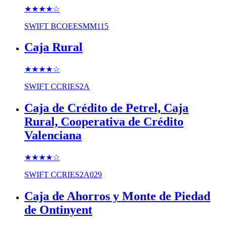
★★★★
☆
SWIFT
BCOEESMM115
Caja Rural
★★★★
☆
SWIFT
CCRIES2A
Caja de Crédito de Petrel, Caja
Rural, Cooperativa de Crédito
Valenciana
★★★★
☆
SWIFT
CCRIES2A029
Caja de Ahorros y Monte de Piedad
de Ontinyent