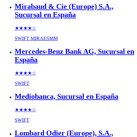
Mirabaud & Cie (Europe) S.A.,
Sucursal en España
★★★★
☆
SWIFT
MIRAESMM
Mercedes-Benz Bank AG, Sucursal en
España
★★★★
☆
SWIFT
Mediobanca, Sucursal en España
★★★★
☆
SWIFT
Lombard Odier (Europe), S.A.,