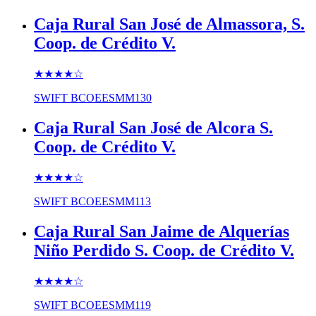
Caja Rural San José de Almassora, S.
Coop. de Crédito V.
★★★★
☆
SWIFT
BCOEESMM130
Caja Rural San José de Alcora S.
Coop. de Crédito V.
★★★★
☆
SWIFT
BCOEESMM113
Caja Rural San Jaime de Alquerías
Niño Perdido S. Coop. de Crédito V.
★★★★
☆
SWIFT
BCOEESMM119