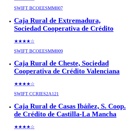
SWIFT
BCOEESMM007
Caja Rural de Extremadura,
Sociedad Cooperativa de Crédito
★★★★
☆
SWIFT
BCOEESMM009
Caja Rural de Cheste, Sociedad
Cooperativa de Crédito Valenciana
★★★★
☆
SWIFT
CCRIES2A121
Caja Rural de Casas Ibáñez, S. Coop.
de Crédito de Castilla-La Mancha
★★★★
☆