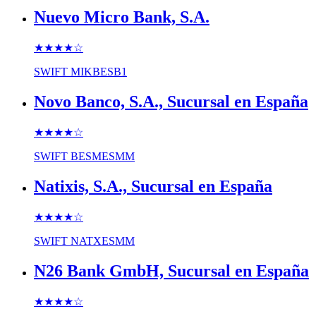
Nuevo Micro Bank, S.A.
★★★★
☆
SWIFT
MIKBESB1
Novo Banco, S.A., Sucursal en España
★★★★
☆
SWIFT
BESMESMM
Natixis, S.A., Sucursal en España
★★★★
☆
SWIFT
NATXESMM
N26 Bank GmbH, Sucursal en España
★★★★
☆