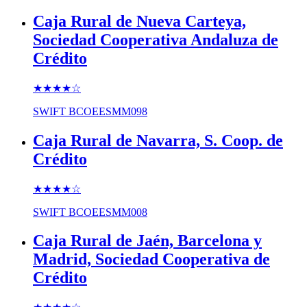
Caja Rural de Nueva Carteya,
Sociedad Cooperativa Andaluza de
Crédito
★★★★
☆
SWIFT
BCOEESMM098
Caja Rural de Navarra, S. Coop. de
Crédito
★★★★
☆
SWIFT
BCOEESMM008
Caja Rural de Jaén, Barcelona y
Madrid, Sociedad Cooperativa de
Crédito