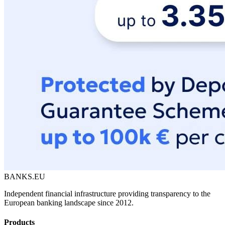
BANKS.EU
Independent financial infrastructure providing transparency to the
European banking landscape since 2012.
Products