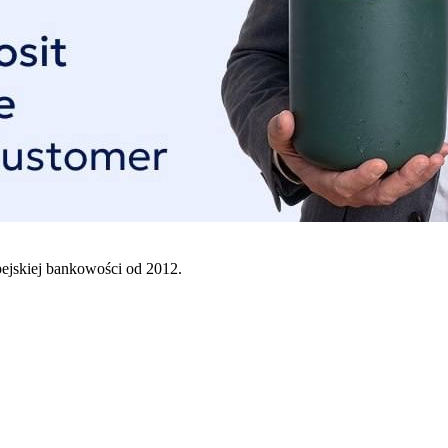
pejskiej bankowości od 2012.