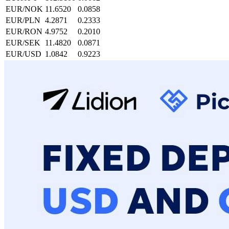
EUR
/
NOK
11.6520
0.0858
EUR
/
PLN
4.2871
0.2333
EUR
/
RON
4.9752
0.2010
EUR
/
SEK
11.4820
0.0871
EUR
/
USD
1.0842
0.9223