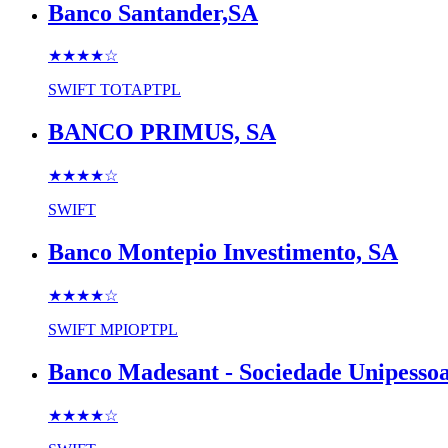
Banco Santander,SA
★★★★
☆
SWIFT
TOTAPTPL
BANCO PRIMUS, SA
★★★★
☆
SWIFT
Banco Montepio Investimento, SA
★★★★
☆
SWIFT
MPIOPTPL
Banco Madesant - Sociedade Unipessoa
★★★★
☆