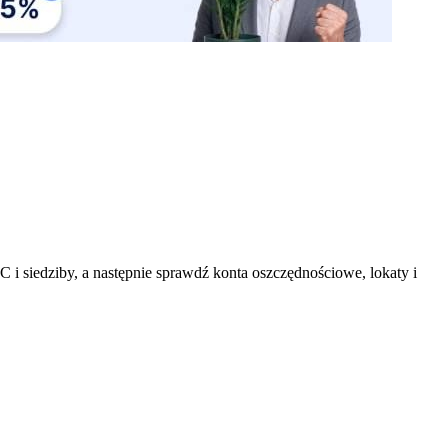
i siedziby, a następnie sprawdź konta oszczędnościowe, lokaty i