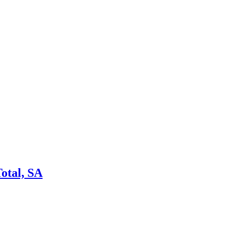
otal, SA