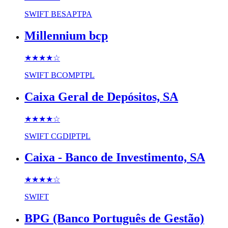
SWIFT
BESAPTPA
Millennium bcp
★★★★
☆
SWIFT
BCOMPTPL
Caixa Geral de Depósitos, SA
★★★★
☆
SWIFT
CGDIPTPL
Caixa - Banco de Investimento, SA
★★★★
☆
SWIFT
BPG (Banco Português de Gestão)