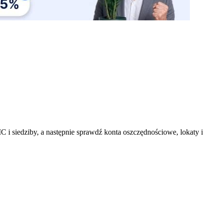
 i siedziby, a następnie sprawdź konta oszczędnościowe, lokaty i