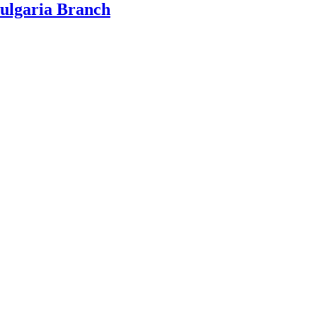
Bulgaria Branch