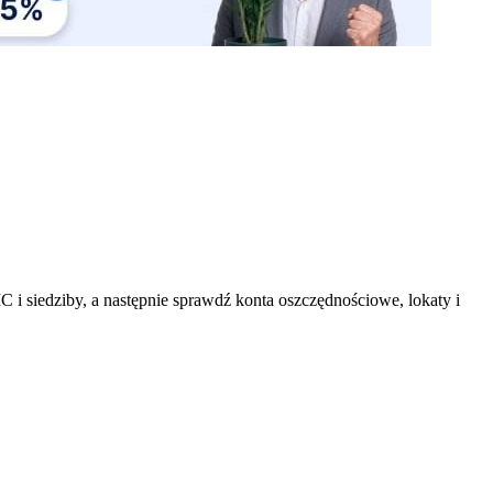
 i siedziby, a następnie sprawdź konta oszczędnościowe, lokaty i