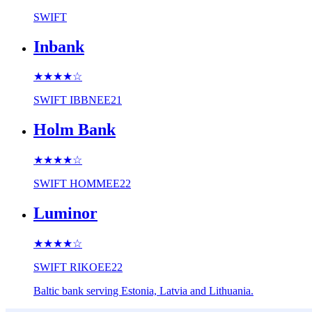
SWIFT
Inbank
★★★★
☆
SWIFT
IBBNEE21
Holm Bank
★★★★
☆
SWIFT
HOMMEE22
Luminor
★★★★
☆
SWIFT
RIKOEE22
Baltic bank serving Estonia, Latvia and Lithuania.