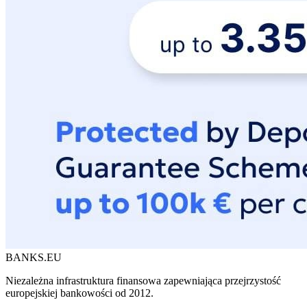
BANKS.EU
Niezależna infrastruktura finansowa zapewniająca przejrzystość
europejskiej bankowości od 2012.