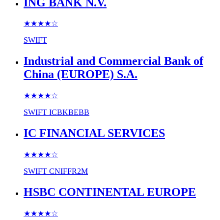
ING BANK N.V.
★★★★
☆
SWIFT
Industrial and Commercial Bank of
China (EUROPE) S.A.
★★★★
☆
SWIFT
ICBKBEBB
IC FINANCIAL SERVICES
★★★★
☆
SWIFT
CNIFFR2M
HSBC CONTINENTAL EUROPE
★★★★
☆