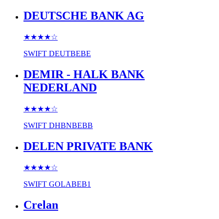
DEUTSCHE BANK AG
★★★★
☆
SWIFT
DEUTBEBE
DEMIR - HALK BANK
NEDERLAND
★★★★
☆
SWIFT
DHBNBEBB
DELEN PRIVATE BANK
★★★★
☆
SWIFT
GOLABEB1
Crelan