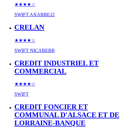
★★★★
☆
SWIFT
AXABBE22
CRELAN
★★★★
☆
SWIFT
NICABEBB
CREDIT INDUSTRIEL ET
COMMERCIAL
★★★★
☆
SWIFT
CREDIT FONCIER ET
COMMUNAL D'ALSACE ET DE
LORRAINE-BANQUE