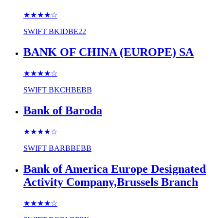
★★★★
☆
SWIFT
BKIDBE22
BANK OF CHINA (EUROPE) SA
★★★★
☆
SWIFT
BKCHBEBB
Bank of Baroda
★★★★
☆
SWIFT
BARBBEBB
Bank of America Europe Designated
Activity Company,Brussels Branch
★★★★
☆