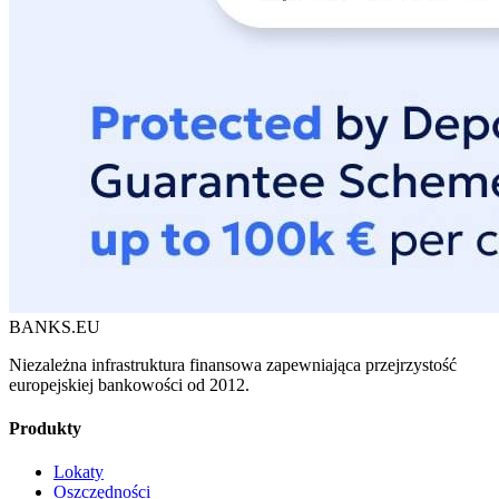
BANKS.EU
Niezależna infrastruktura finansowa zapewniająca przejrzystość
europejskiej bankowości od 2012.
Produkty
Lokaty
Oszczędności