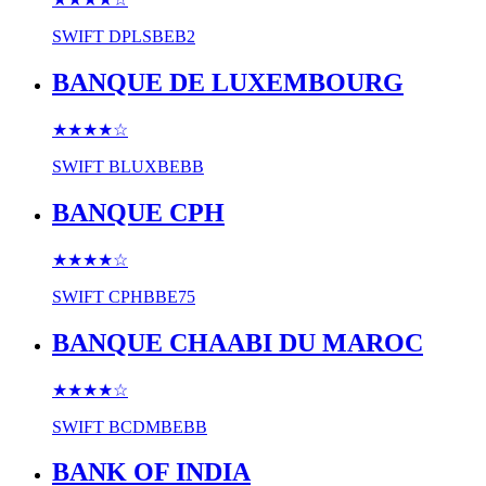
SWIFT
DPLSBEB2
BANQUE DE LUXEMBOURG
★★★★
☆
SWIFT
BLUXBEBB
BANQUE CPH
★★★★
☆
SWIFT
CPHBBE75
BANQUE CHAABI DU MAROC
★★★★
☆
SWIFT
BCDMBEBB
BANK OF INDIA