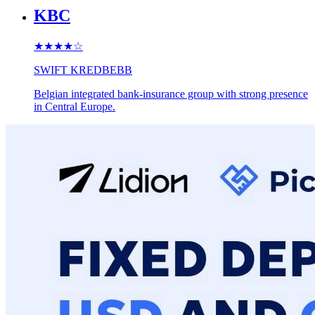
KBC
★★★★
☆
SWIFT
KREDBEBB
Belgian integrated bank-insurance group with strong presence
in Central Europe.