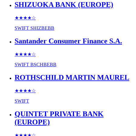
SHIZUOKA BANK (EUROPE)
★★★★
☆
SWIFT
SHIZBEBB
Santander Consumer Finance S.A.
★★★★
☆
SWIFT
BSCHBEBB
ROTHSCHILD MARTIN MAUREL
★★★★
☆
SWIFT
QUINTET PRIVATE BANK
(EUROPE)
★★★★
☆