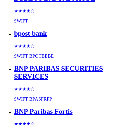
★★★★
☆
SWIFT
bpost bank
★★★★
☆
SWIFT
BPOTBEBE
BNP PARIBAS SECURITIES
SERVICES
★★★★
☆
SWIFT
BPASFRPP
BNP Paribas Fortis
★★★★
☆