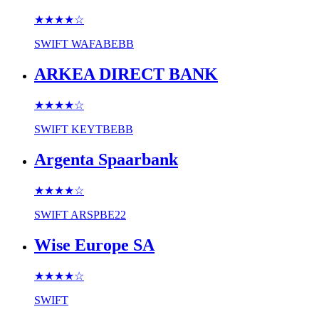
★★★★
☆
SWIFT
WAFABEBB
ARKEA DIRECT BANK
★★★★
☆
SWIFT
KEYTBEBB
Argenta Spaarbank
★★★★
☆
SWIFT
ARSPBE22
Wise Europe SA
★★★★
☆
SWIFT