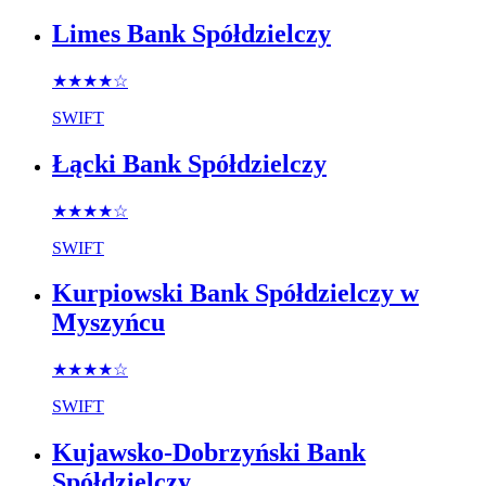
Limes Bank Spółdzielczy
★★★★
☆
SWIFT
Łącki Bank Spółdzielczy
★★★★
☆
SWIFT
Kurpiowski Bank Spółdzielczy w
Myszyńcu
★★★★
☆
SWIFT
Kujawsko-Dobrzyński Bank
Spółdzielczy