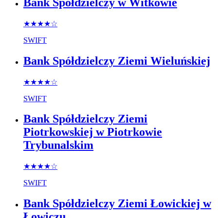
Bank Spółdzielczy w Witkowie
★★★★
☆
SWIFT
Bank Spółdzielczy Ziemi Wieluńskiej
★★★★
☆
SWIFT
Bank Spółdzielczy Ziemi
Piotrkowskiej w Piotrkowie
Trybunalskim
★★★★
☆
SWIFT
Bank Spółdzielczy Ziemi Łowickiej w
Łowiczu