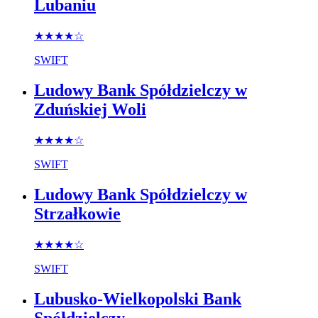
Lubaniu
★★★★
☆
SWIFT
Ludowy Bank Spółdzielczy w
Zduńskiej Woli
★★★★
☆
SWIFT
Ludowy Bank Spółdzielczy w
Strzałkowie
★★★★
☆
SWIFT
Lubusko-Wielkopolski Bank
Spółdzielczy