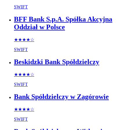
SWIFT
BFF Bank S.p.A. Spółka Akcyjna
Oddział w Polsce
★★★★
☆
SWIFT
Beskidzki Bank Spółdzielczy
★★★★
☆
SWIFT
Bank Spółdzielczy w Zagórowie
★★★★
☆
SWIFT