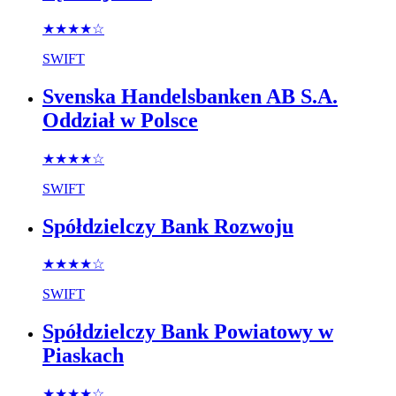
★★★★
☆
SWIFT
Svenska Handelsbanken AB S.A.
Oddział w Polsce
★★★★
☆
SWIFT
Spółdzielczy Bank Rozwoju
★★★★
☆
SWIFT
Spółdzielczy Bank Powiatowy w
Piaskach
★★★★
☆