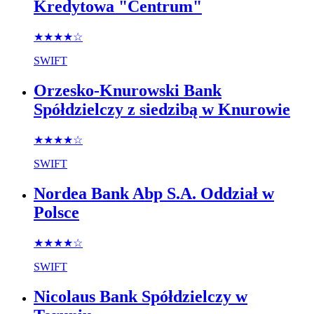
Kredytowa "Centrum"
★★★★
☆
SWIFT
Orzesko-Knurowski Bank
Spółdzielczy z siedzibą w Knurowie
★★★★
☆
SWIFT
Nordea Bank Abp S.A. Oddział w
Polsce
★★★★
☆
SWIFT
Nicolaus Bank Spółdzielczy w