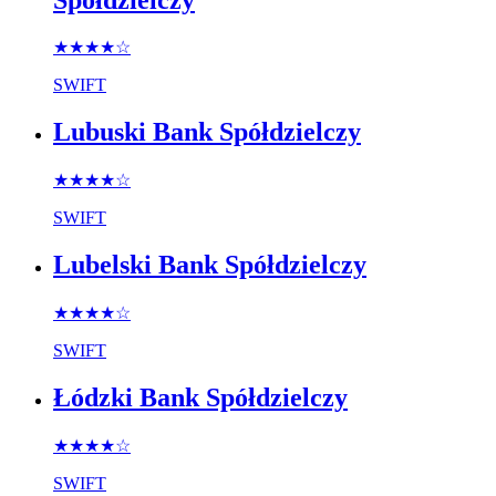
★★★★
☆
SWIFT
Lubuski Bank Spółdzielczy
★★★★
☆
SWIFT
Lubelski Bank Spółdzielczy
★★★★
☆
SWIFT
Łódzki Bank Spółdzielczy
★★★★
☆
SWIFT