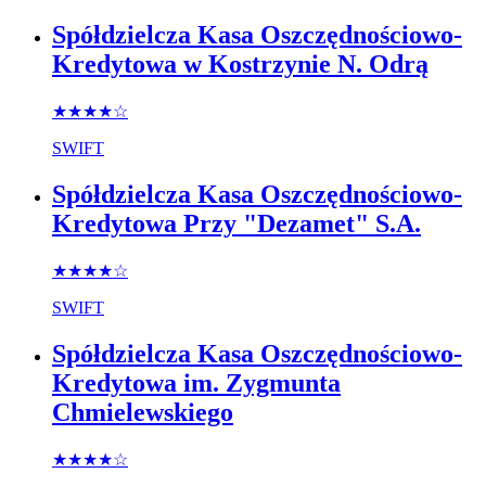
Spółdzielcza Kasa Oszczędnościowo-
Kredytowa w Kostrzynie N. Odrą
★★★★
☆
SWIFT
Spółdzielcza Kasa Oszczędnościowo-
Kredytowa Przy "Dezamet" S.A.
★★★★
☆
SWIFT
Spółdzielcza Kasa Oszczędnościowo-
Kredytowa im. Zygmunta
Chmielewskiego
★★★★
☆