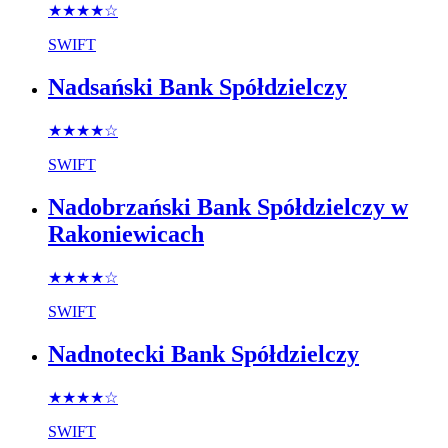
★★★★
☆
SWIFT
Nadsański Bank Spółdzielczy
★★★★
☆
SWIFT
Nadobrzański Bank Spółdzielczy w
Rakoniewicach
★★★★
☆
SWIFT
Nadnotecki Bank Spółdzielczy
★★★★
☆
SWIFT