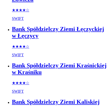
★★★★
☆
SWIFT
Bank Spółdzielczy Ziemi Łęczyckiej
w Łęczycy
★★★★
☆
SWIFT
Bank Spółdzielczy Ziemi Kraśnickiej
w Kraśniku
★★★★
☆
SWIFT
Bank Spółdzielczy Ziemi Kaliskiej