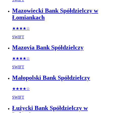
Mazowiecki Bank Spółdzielczy w
Łomiankach
★★★★
☆
SWIFT
Mazovia Bank Spółdzielczy
★★★★
☆
SWIFT
Małopolski Bank Spółdzielczy
★★★★
☆
SWIFT
Łużycki Bank Spółdzielczy w