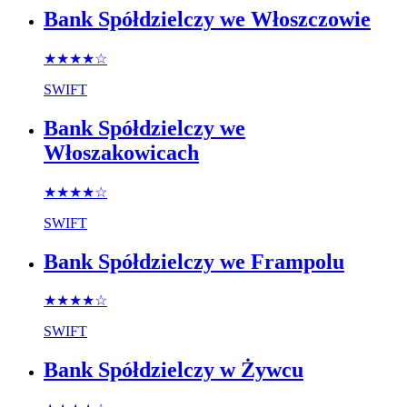
Bank Spółdzielczy we Włoszczowie
★★★★
☆
SWIFT
Bank Spółdzielczy we
Włoszakowicach
★★★★
☆
SWIFT
Bank Spółdzielczy we Frampolu
★★★★
☆
SWIFT
Bank Spółdzielczy w Żywcu