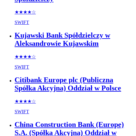
★★★★
☆
SWIFT
Kujawski Bank Spółdzielczy w
Aleksandrowie Kujawskim
★★★★
☆
SWIFT
Citibank Europe plc (Publiczna
Spółka Akcyjna) Oddział w Polsce
★★★★
☆
SWIFT
China Construction Bank (Europe)
S.A. (Spółka Akcyjna) Oddział w