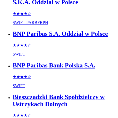
S.K.A. Oddział w Polsce
★★★★
☆
SWIFT
PARBFRPH
BNP Paribas S.A. Oddział w Polsce
★★★★
☆
SWIFT
BNP Paribas Bank Polska S.A.
★★★★
☆
SWIFT
Bieszczadzki Bank Spółdzielczy w
Ustrzykach Dolnych
★★★★
☆