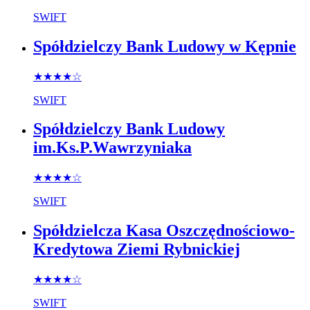
SWIFT
Spółdzielczy Bank Ludowy w Kępnie
★★★★
☆
SWIFT
Spółdzielczy Bank Ludowy
im.Ks.P.Wawrzyniaka
★★★★
☆
SWIFT
Spółdzielcza Kasa Oszczędnościowo-
Kredytowa Ziemi Rybnickiej
★★★★
☆
SWIFT