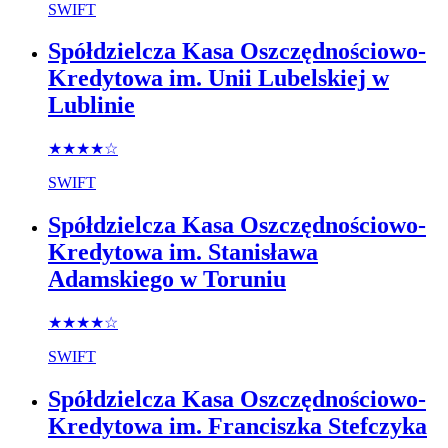
SWIFT
Spółdzielcza Kasa Oszczędnościowo-
Kredytowa im. Unii Lubelskiej w
Lublinie
★★★★
☆
SWIFT
Spółdzielcza Kasa Oszczędnościowo-
Kredytowa im. Stanisława
Adamskiego w Toruniu
★★★★
☆
SWIFT
Spółdzielcza Kasa Oszczędnościowo-
Kredytowa im. Franciszka Stefczyka