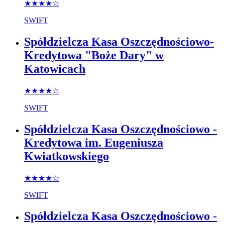
★★★★
☆
SWIFT
Spółdzielcza Kasa Oszczędnościowo-
Kredytowa "Boże Dary" w
Katowicach
★★★★
☆
SWIFT
Spółdzielcza Kasa Oszczędnościowo -
Kredytowa im. Eugeniusza
Kwiatkowskiego
★★★★
☆
SWIFT
Spółdzielcza Kasa Oszczędnościowo -