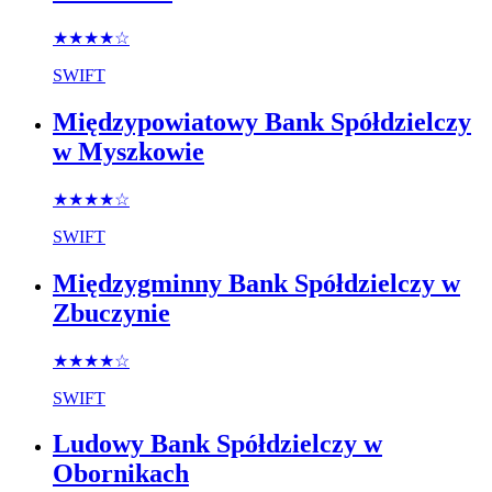
★★★★
☆
SWIFT
Międzypowiatowy Bank Spółdzielczy
w Myszkowie
★★★★
☆
SWIFT
Międzygminny Bank Spółdzielczy w
Zbuczynie
★★★★
☆
SWIFT
Ludowy Bank Spółdzielczy w
Obornikach