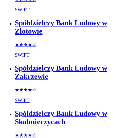
SWIFT
Spółdzielczy Bank Ludowy w
Złotowie
★★★★
☆
SWIFT
Spółdzielczy Bank Ludowy w
Zakrzewie
★★★★
☆
SWIFT
Spółdzielczy Bank Ludowy w
Skalmierzycach
★★★★
☆