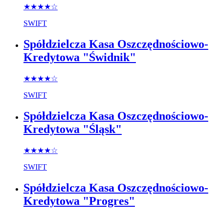
★★★★
☆
SWIFT
Spółdzielcza Kasa Oszczędnościowo-
Kredytowa "Świdnik"
★★★★
☆
SWIFT
Spółdzielcza Kasa Oszczędnościowo-
Kredytowa "Śląsk"
★★★★
☆
SWIFT
Spółdzielcza Kasa Oszczędnościowo-
Kredytowa "Progres"