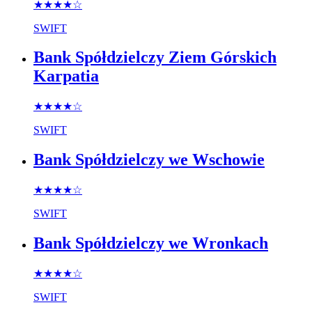
★★★★
☆
SWIFT
Bank Spółdzielczy Ziem Górskich
Karpatia
★★★★
☆
SWIFT
Bank Spółdzielczy we Wschowie
★★★★
☆
SWIFT
Bank Spółdzielczy we Wronkach
★★★★
☆
SWIFT