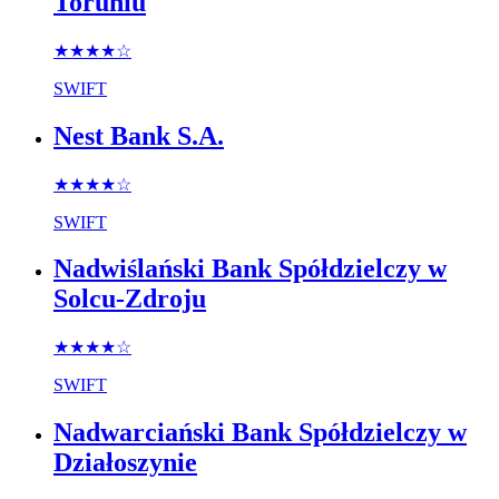
Toruniu
★★★★
☆
SWIFT
Nest Bank S.A.
★★★★
☆
SWIFT
Nadwiślański Bank Spółdzielczy w
Solcu-Zdroju
★★★★
☆
SWIFT
Nadwarciański Bank Spółdzielczy w
Działoszynie