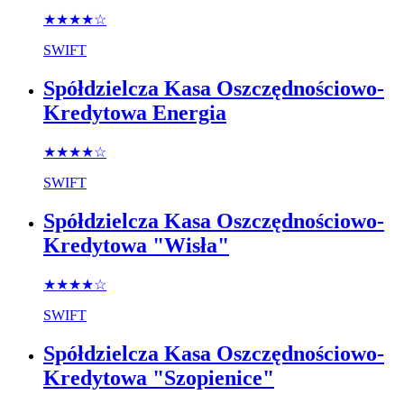
★★★★
☆
SWIFT
Spółdzielcza Kasa Oszczędnościowo-
Kredytowa Energia
★★★★
☆
SWIFT
Spółdzielcza Kasa Oszczędnościowo-
Kredytowa "Wisła"
★★★★
☆
SWIFT
Spółdzielcza Kasa Oszczędnościowo-
Kredytowa "Szopienice"