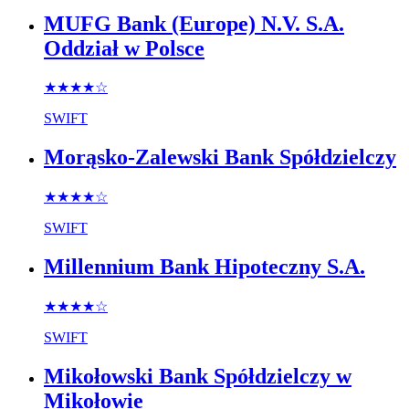
MUFG Bank (Europe) N.V. S.A.
Oddział w Polsce
★★★★
☆
SWIFT
Morąsko-Zalewski Bank Spółdzielczy
★★★★
☆
SWIFT
Millennium Bank Hipoteczny S.A.
★★★★
☆
SWIFT
Mikołowski Bank Spółdzielczy w
Mikołowie