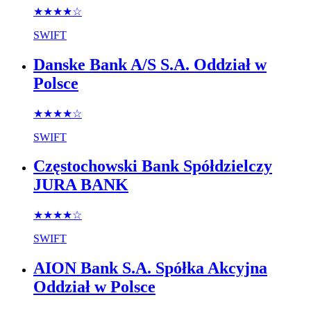
★★★★
☆
SWIFT
Danske Bank A/S S.A. Oddział w
Polsce
★★★★
☆
SWIFT
Częstochowski Bank Spółdzielczy
JURA BANK
★★★★
☆
SWIFT
AION Bank S.A. Spółka Akcyjna
Oddział w Polsce