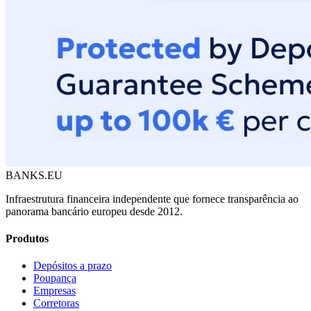
BANKS.EU
Infraestrutura financeira independente que fornece transparência ao
panorama bancário europeu desde 2012.
Produtos
Depósitos a prazo
Poupança
Empresas
Corretoras