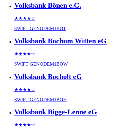
Volksbank Bönen e.G.
★★★★
☆
SWIFT
GENODEM1BO1
Volksbank Bochum Witten eG
★★★★
☆
SWIFT
GENODEM1BOW
Volksbank Bocholt eG
★★★★
☆
SWIFT
GENODEM1BOH
Volksbank Bigge-Lenne eG
★★★★
☆