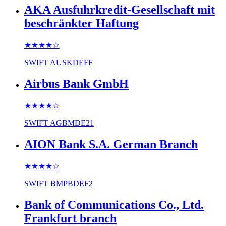
AKA Ausfuhrkredit-Gesellschaft mit
beschränkter Haftung
★★★★
☆
SWIFT
AUSKDEFF
Airbus Bank GmbH
★★★★
☆
SWIFT
AGBMDE21
AION Bank S.A. German Branch
★★★★
☆
SWIFT
BMPBDEF2
Bank of Communications Co., Ltd.
Frankfurt branch