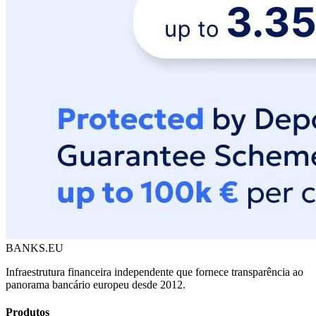
BANKS.EU
Infraestrutura financeira independente que fornece transparência ao
panorama bancário europeu desde 2012.
Produtos