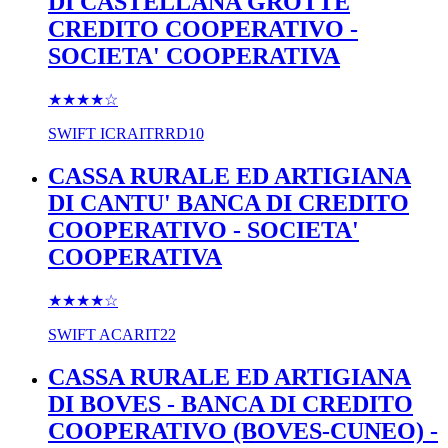
DI CASTELLANA GROTTE
CREDITO COOPERATIVO -
SOCIETA' COOPERATIVA
★★★★
☆
SWIFT
ICRAITRRD10
CASSA RURALE ED ARTIGIANA
DI CANTU' BANCA DI CREDITO
COOPERATIVO - SOCIETA'
COOPERATIVA
★★★★
☆
SWIFT
ACARIT22
CASSA RURALE ED ARTIGIANA
DI BOVES - BANCA DI CREDITO
COOPERATIVO (BOVES-CUNEO) -