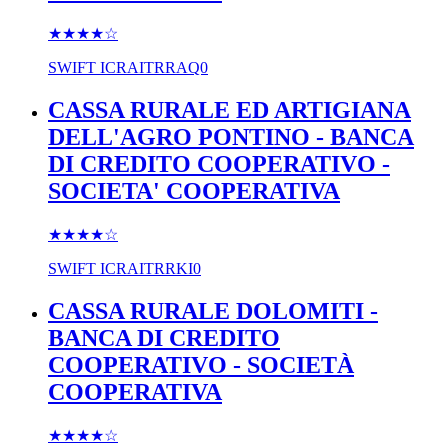
★★★★
☆
SWIFT
ICRAITRRAQ0
CASSA RURALE ED ARTIGIANA
DELL'AGRO PONTINO - BANCA
DI CREDITO COOPERATIVO -
SOCIETA' COOPERATIVA
★★★★
☆
SWIFT
ICRAITRRKI0
CASSA RURALE DOLOMITI -
BANCA DI CREDITO
COOPERATIVO - SOCIETÀ
COOPERATIVA
★★★★
☆