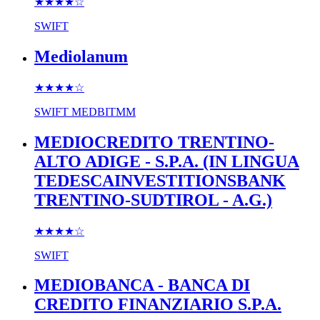
★★★★
☆
SWIFT
Mediolanum
★★★★
☆
SWIFT
MEDBITMM
MEDIOCREDITO TRENTINO-
ALTO ADIGE - S.P.A. (IN LINGUA
TEDESCAINVESTITIONSBANK
TRENTINO-SUDTIROL - A.G.)
★★★★
☆
SWIFT
MEDIOBANCA - BANCA DI
CREDITO FINANZIARIO S.P.A.