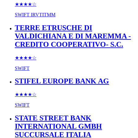
★★★★
☆
SWIFT
IRVTITMM
TERRE ETRUSCHE DI
VALDICHIANA E DI MAREMMA -
CREDITO COOPERATIVO- S.C.
★★★★
☆
SWIFT
STIFEL EUROPE BANK AG
★★★★
☆
SWIFT
STATE STREET BANK
INTERNATIONAL GMBH
SUCCURSALE ITALIA