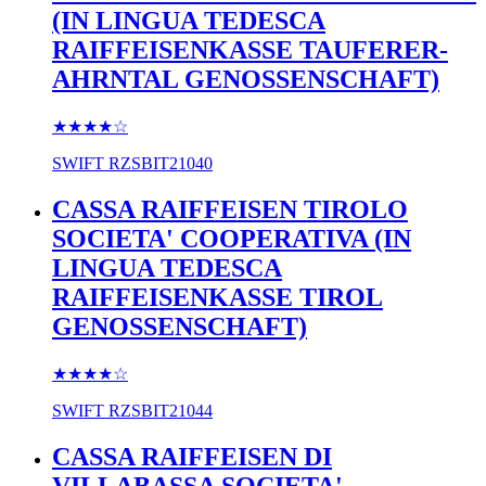
(IN LINGUA TEDESCA
RAIFFEISENKASSE TAUFERER-
AHRNTAL GENOSSENSCHAFT)
★★★★
☆
SWIFT
RZSBIT21040
CASSA RAIFFEISEN TIROLO
SOCIETA' COOPERATIVA (IN
LINGUA TEDESCA
RAIFFEISENKASSE TIROL
GENOSSENSCHAFT)
★★★★
☆
SWIFT
RZSBIT21044
CASSA RAIFFEISEN DI