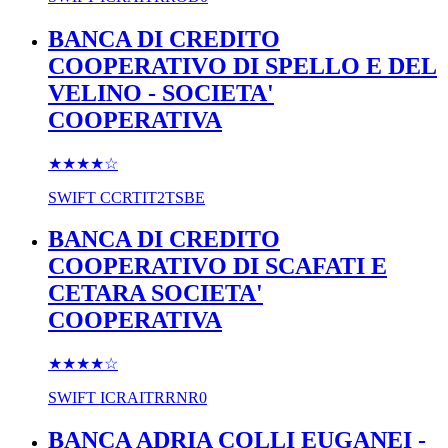
BANCA DI CREDITO
COOPERATIVO DI SPELLO E DEL
VELINO - SOCIETA'
COOPERATIVA
★★★★
☆
SWIFT
CCRTIT2TSBE
BANCA DI CREDITO
COOPERATIVO DI SCAFATI E
CETARA SOCIETA'
COOPERATIVA
★★★★
☆
SWIFT
ICRAITRRNR0
BANCA ADRIA COLLI EUGANEI -