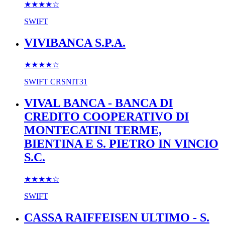
★★★★
☆
SWIFT
VIVIBANCA S.P.A.
★★★★
☆
SWIFT
CRSNIT31
VIVAL BANCA - BANCA DI
CREDITO COOPERATIVO DI
MONTECATINI TERME,
BIENTINA E S. PIETRO IN VINCIO
S.C.
★★★★
☆
SWIFT
CASSA RAIFFEISEN ULTIMO - S.