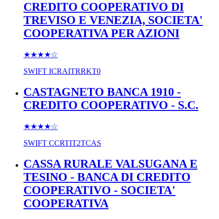
CREDITO COOPERATIVO DI
TREVISO E VENEZIA, SOCIETA'
COOPERATIVA PER AZIONI
★★★★
☆
SWIFT
ICRAITRRKT0
CASTAGNETO BANCA 1910 -
CREDITO COOPERATIVO - S.C.
★★★★
☆
SWIFT
CCRTIT2TCAS
CASSA RURALE VALSUGANA E
TESINO - BANCA DI CREDITO
COOPERATIVO - SOCIETA'
COOPERATIVA