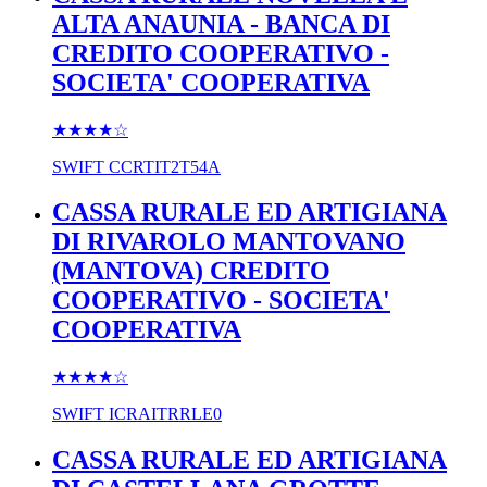
ALTA ANAUNIA - BANCA DI
CREDITO COOPERATIVO -
SOCIETA' COOPERATIVA
★★★★
☆
SWIFT
CCRTIT2T54A
CASSA RURALE ED ARTIGIANA
DI RIVAROLO MANTOVANO
(MANTOVA) CREDITO
COOPERATIVO - SOCIETA'
COOPERATIVA
★★★★
☆
SWIFT
ICRAITRRLE0
CASSA RURALE ED ARTIGIANA