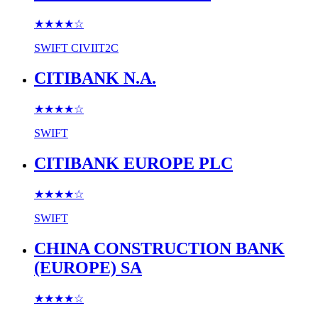
★★★★
☆
SWIFT
CIVIIT2C
CITIBANK N.A.
★★★★
☆
SWIFT
CITIBANK EUROPE PLC
★★★★
☆
SWIFT
CHINA CONSTRUCTION BANK
(EUROPE) SA
★★★★
☆