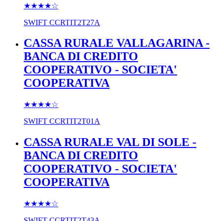
★★★★
☆
SWIFT
CCRTIT2T27A
CASSA RURALE VALLAGARINA -
BANCA DI CREDITO
COOPERATIVO - SOCIETA'
COOPERATIVA
★★★★
☆
SWIFT
CCRTIT2T01A
CASSA RURALE VAL DI SOLE -
BANCA DI CREDITO
COOPERATIVO - SOCIETA'
COOPERATIVA
★★★★
☆
SWIFT
CCRTIT2T43A