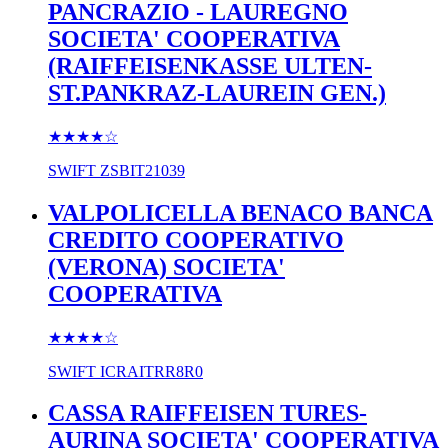
PANCRAZIO - LAUREGNO
SOCIETA' COOPERATIVA
(RAIFFEISENKASSE ULTEN-
ST.PANKRAZ-LAUREIN GEN.)
★★★★
☆
SWIFT
ZSBIT21039
VALPOLICELLA BENACO BANCA
CREDITO COOPERATIVO
(VERONA) SOCIETA'
COOPERATIVA
★★★★
☆
SWIFT
ICRAITRR8R0
CASSA RAIFFEISEN TURES-
AURINA SOCIETA' COOPERATIVA