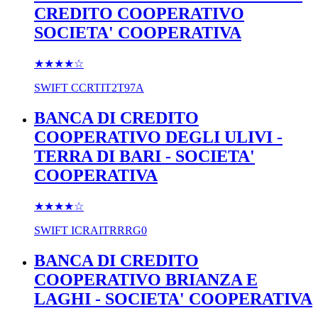
CREDITO COOPERATIVO
SOCIETA' COOPERATIVA
★★★★
☆
SWIFT
CCRTIT2T97A
BANCA DI CREDITO
COOPERATIVO DEGLI ULIVI -
TERRA DI BARI - SOCIETA'
COOPERATIVA
★★★★
☆
SWIFT
ICRAITRRRG0
BANCA DI CREDITO
COOPERATIVO BRIANZA E
LAGHI - SOCIETA' COOPERATIVA