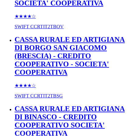
SOCIETA' COOPERATIVA
★★★★
☆
SWIFT
CCRTIT2TBOV
CASSA RURALE ED ARTIGIANA
DI BORGO SAN GIACOMO
(BRESCIA) - CREDITO
COOPERATIVO - SOCIETA'
COOPERATIVA
★★★★
☆
SWIFT
CCRTIT2TBSG
CASSA RURALE ED ARTIGIANA
DI BINASCO - CREDITO
COOPERATIVO SOCIETA'
COOPERATIVA