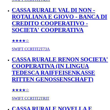
CASSA RURALE VAL DI NON -
ROTALIANA E GIOVO - BANCA DI
CREDITO COOPERATIVO -
SOCIETA' COOPERATIVA
★★★★
☆
SWIFT
CCRTIT2T73A
CASSA RURALE RENON SOCIETA'
COOPERATIVA (IN LINGUA
TEDESCA RAIFFEISENKASSE
RITTEN GENOSSENSCHAFT)
★★★★
☆
SWIFT
CCRTIT2TRIT
CASSA RURALE NOVELLA E