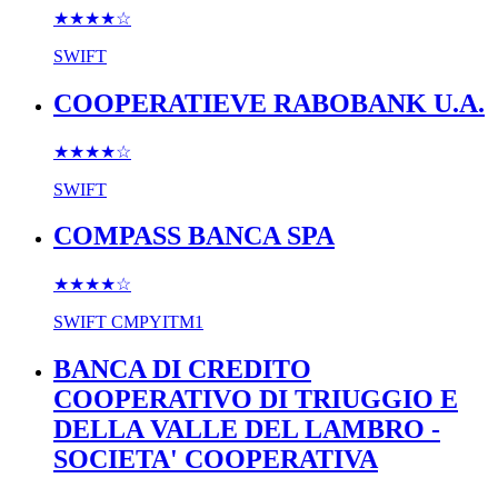
★★★★
☆
SWIFT
COOPERATIEVE RABOBANK U.A.
★★★★
☆
SWIFT
COMPASS BANCA SPA
★★★★
☆
SWIFT
CMPYITM1
BANCA DI CREDITO
COOPERATIVO DI TRIUGGIO E
DELLA VALLE DEL LAMBRO -
SOCIETA' COOPERATIVA