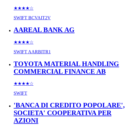
★★★★
☆
SWIFT
BCVAIT2V
AAREAL BANK AG
★★★★
☆
SWIFT
AARBITR1
TOYOTA MATERIAL HANDLING
COMMERCIAL FINANCE AB
★★★★
☆
SWIFT
'BANCA DI CREDITO POPOLARE',
SOCIETA' COOPERATIVA PER
AZIONI