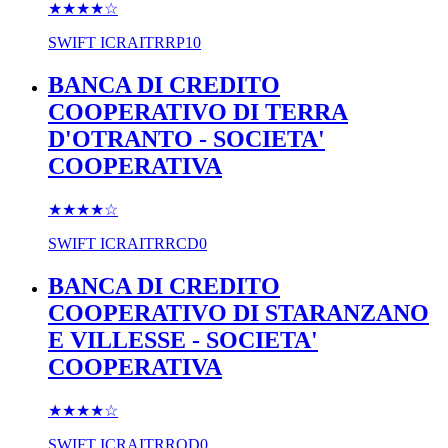
★★★★
☆
SWIFT
ICRAITRRP10
BANCA DI CREDITO
COOPERATIVO DI TERRA
D'OTRANTO - SOCIETA'
COOPERATIVA
★★★★
☆
SWIFT
ICRAITRRCD0
BANCA DI CREDITO
COOPERATIVO DI STARANZANO
E VILLESSE - SOCIETA'
COOPERATIVA
★★★★
☆
SWIFT
ICRAITRROD0