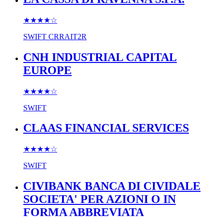
★★★★
☆
SWIFT
CRRAIT2R
CNH INDUSTRIAL CAPITAL
EUROPE
★★★★
☆
SWIFT
CLAAS FINANCIAL SERVICES
★★★★
☆
SWIFT
CIVIBANK BANCA DI CIVIDALE
SOCIETA' PER AZIONI O IN
FORMA ABBREVIATA