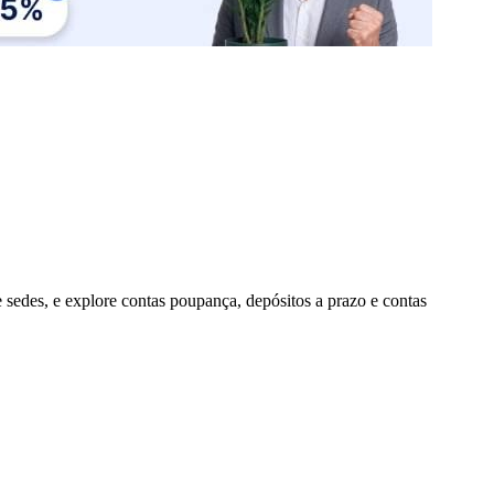
sedes, e explore contas poupança, depósitos a prazo e contas