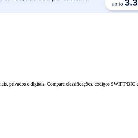
ais, privados e digitais. Compare classificações, códigos SWIFT/BIC e 