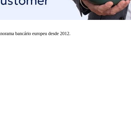
 panorama bancário europeu desde 2012.