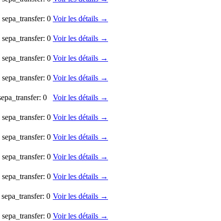
 sepa_transfer: 0
Voir les détails →
 sepa_transfer: 0
Voir les détails →
 sepa_transfer: 0
Voir les détails →
 sepa_transfer: 0
Voir les détails →
sepa_transfer: 0
Voir les détails →
 sepa_transfer: 0
Voir les détails →
 sepa_transfer: 0
Voir les détails →
 sepa_transfer: 0
Voir les détails →
 sepa_transfer: 0
Voir les détails →
 sepa_transfer: 0
Voir les détails →
 sepa_transfer: 0
Voir les détails →