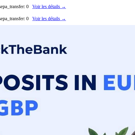
sepa_transfer: 0
Voir les détails →
sepa_transfer: 0
Voir les détails →