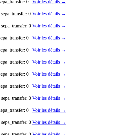
sepa_transfer: 0
Voir les détails →
 sepa_transfer: 0
Voir les détails →
 sepa_transfer: 0
Voir les détails →
sepa_transfer: 0
Voir les détails →
sepa_transfer: 0
Voir les détails →
sepa_transfer: 0
Voir les détails →
sepa_transfer: 0
Voir les détails →
sepa_transfer: 0
Voir les détails →
 sepa_transfer: 0
Voir les détails →
sepa_transfer: 0
Voir les détails →
 sepa_transfer: 0
Voir les détails →
 sepa_transfer: 0
Voir les détails →