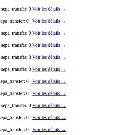
 sepa_transfer: 0
Voir les détails →
sepa_transfer: 0
Voir les détails →
 sepa_transfer: 0
Voir les détails →
 sepa_transfer: 0
Voir les détails →
 sepa_transfer: 0
Voir les détails →
 sepa_transfer: 0
Voir les détails →
sepa_transfer: 0
Voir les détails →
sepa_transfer: 0
Voir les détails →
 sepa_transfer: 0
Voir les détails →
sepa_transfer: 0
Voir les détails →
sepa_transfer: 0
Voir les détails →