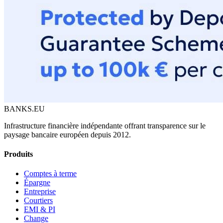
BANKS.EU
Infrastructure financière indépendante offrant transparence sur le
paysage bancaire européen depuis 2012.
Produits
Comptes à terme
Épargne
Entreprise
Courtiers
EMI & PI
Change