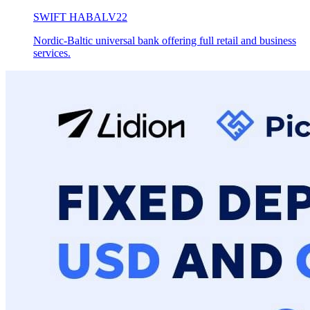
SWIFT
HABALV22
Nordic-Baltic universal bank offering full retail and business
services.