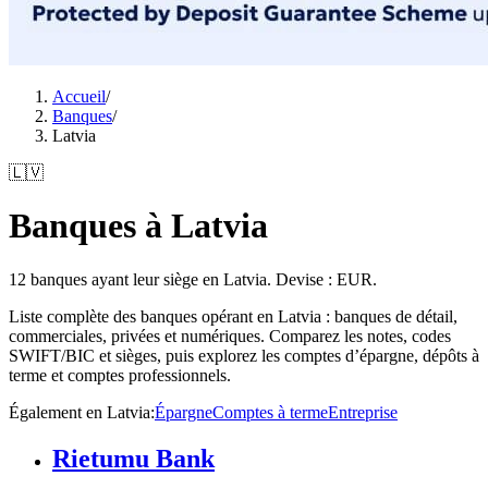
Accueil
/
Banques
/
Latvia
🇱🇻
Banques à Latvia
12 banques ayant leur siège en Latvia. Devise : EUR.
Liste complète des banques opérant en Latvia : banques de détail,
commerciales, privées et numériques. Comparez les notes, codes
SWIFT/BIC et sièges, puis explorez les comptes d’épargne, dépôts à
terme et comptes professionnels.
Également en Latvia
:
Épargne
Comptes à terme
Entreprise
Rietumu Bank