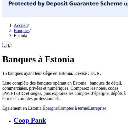
Accueil
/
Banques
/
Estonia
🇪🇪
Banques à Estonia
15 banques ayant leur siège en Estonia. Devise : EUR.
Liste complète des banques opérant en Estonia : banques de détail,
commerciales, privées et numériques. Comparez les notes, codes
SWIFT/BIC et sièges, puis explorez les comptes d’épargne, dépôts à
terme et comptes professionnels.
Également en Estonia
:
Épargne
Comptes à terme
Entreprise
Coop Pank