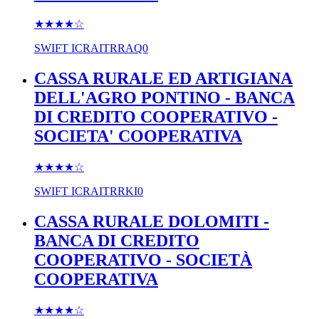
★★★★
☆
SWIFT
ICRAITRRAQ0
CASSA RURALE ED ARTIGIANA
DELL'AGRO PONTINO - BANCA
DI CREDITO COOPERATIVO -
SOCIETA' COOPERATIVA
★★★★
☆
SWIFT
ICRAITRRKI0
CASSA RURALE DOLOMITI -
BANCA DI CREDITO
COOPERATIVO - SOCIETÀ
COOPERATIVA
★★★★
☆