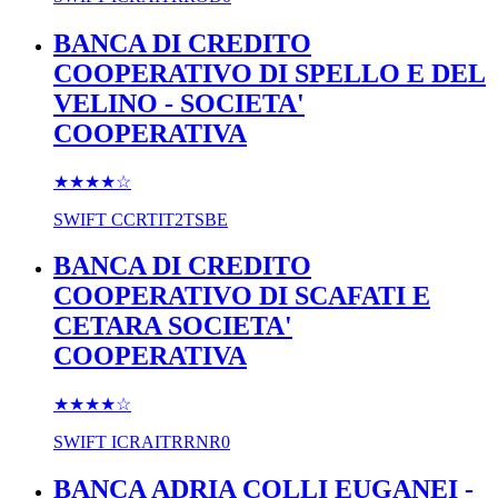
BANCA DI CREDITO
COOPERATIVO DI SPELLO E DEL
VELINO - SOCIETA'
COOPERATIVA
★★★★
☆
SWIFT
CCRTIT2TSBE
BANCA DI CREDITO
COOPERATIVO DI SCAFATI E
CETARA SOCIETA'
COOPERATIVA
★★★★
☆
SWIFT
ICRAITRRNR0
BANCA ADRIA COLLI EUGANEI -