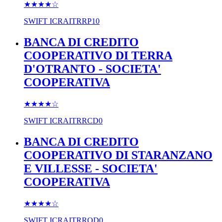
★★★★
☆
SWIFT
ICRAITRRP10
BANCA DI CREDITO
COOPERATIVO DI TERRA
D'OTRANTO - SOCIETA'
COOPERATIVA
★★★★
☆
SWIFT
ICRAITRRCD0
BANCA DI CREDITO
COOPERATIVO DI STARANZANO
E VILLESSE - SOCIETA'
COOPERATIVA
★★★★
☆
SWIFT
ICRAITRROD0