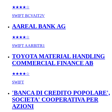
★★★★
☆
SWIFT
BCVAIT2V
AAREAL BANK AG
★★★★
☆
SWIFT
AARBITR1
TOYOTA MATERIAL HANDLING
COMMERCIAL FINANCE AB
★★★★
☆
SWIFT
'BANCA DI CREDITO POPOLARE',
SOCIETA' COOPERATIVA PER
AZIONI