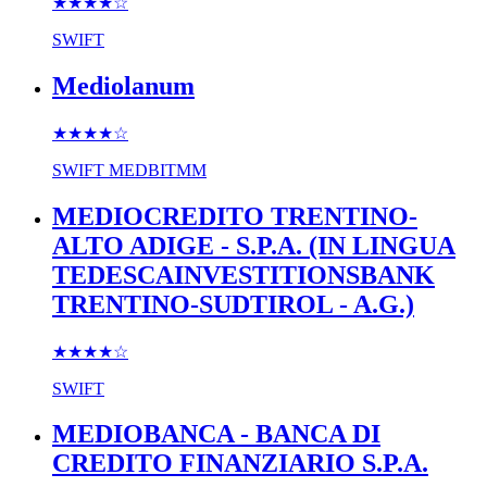
★★★★
☆
SWIFT
Mediolanum
★★★★
☆
SWIFT
MEDBITMM
MEDIOCREDITO TRENTINO-
ALTO ADIGE - S.P.A. (IN LINGUA
TEDESCAINVESTITIONSBANK
TRENTINO-SUDTIROL - A.G.)
★★★★
☆
SWIFT
MEDIOBANCA - BANCA DI
CREDITO FINANZIARIO S.P.A.