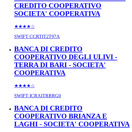
CREDITO COOPERATIVO
SOCIETA' COOPERATIVA
★★★★
☆
SWIFT
CCRTIT2T97A
BANCA DI CREDITO
COOPERATIVO DEGLI ULIVI -
TERRA DI BARI - SOCIETA'
COOPERATIVA
★★★★
☆
SWIFT
ICRAITRRRG0
BANCA DI CREDITO
COOPERATIVO BRIANZA E
LAGHI - SOCIETA' COOPERATIVA