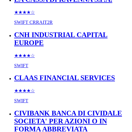
★★★★
☆
SWIFT
CRRAIT2R
CNH INDUSTRIAL CAPITAL
EUROPE
★★★★
☆
SWIFT
CLAAS FINANCIAL SERVICES
★★★★
☆
SWIFT
CIVIBANK BANCA DI CIVIDALE
SOCIETA' PER AZIONI O IN
FORMA ABBREVIATA