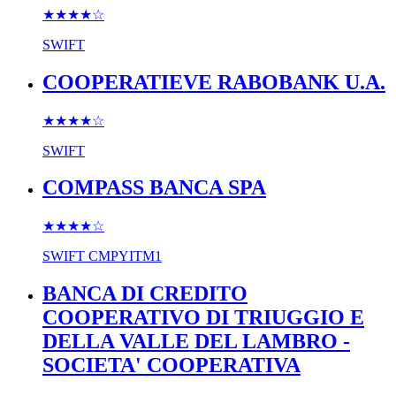
★★★★
☆
SWIFT
COOPERATIEVE RABOBANK U.A.
★★★★
☆
SWIFT
COMPASS BANCA SPA
★★★★
☆
SWIFT
CMPYITM1
BANCA DI CREDITO
COOPERATIVO DI TRIUGGIO E
DELLA VALLE DEL LAMBRO -
SOCIETA' COOPERATIVA