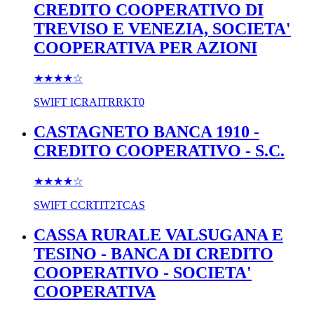
CREDITO COOPERATIVO DI
TREVISO E VENEZIA, SOCIETA'
COOPERATIVA PER AZIONI
★★★★
☆
SWIFT
ICRAITRRKT0
CASTAGNETO BANCA 1910 -
CREDITO COOPERATIVO - S.C.
★★★★
☆
SWIFT
CCRTIT2TCAS
CASSA RURALE VALSUGANA E
TESINO - BANCA DI CREDITO
COOPERATIVO - SOCIETA'
COOPERATIVA