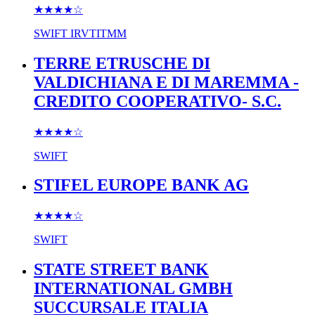
★★★★
☆
SWIFT
IRVTITMM
TERRE ETRUSCHE DI
VALDICHIANA E DI MAREMMA -
CREDITO COOPERATIVO- S.C.
★★★★
☆
SWIFT
STIFEL EUROPE BANK AG
★★★★
☆
SWIFT
STATE STREET BANK
INTERNATIONAL GMBH
SUCCURSALE ITALIA