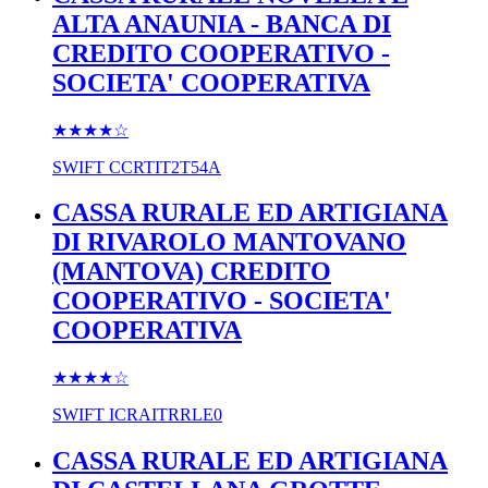
ALTA ANAUNIA - BANCA DI
CREDITO COOPERATIVO -
SOCIETA' COOPERATIVA
★★★★
☆
SWIFT
CCRTIT2T54A
CASSA RURALE ED ARTIGIANA
DI RIVAROLO MANTOVANO
(MANTOVA) CREDITO
COOPERATIVO - SOCIETA'
COOPERATIVA
★★★★
☆
SWIFT
ICRAITRRLE0
CASSA RURALE ED ARTIGIANA