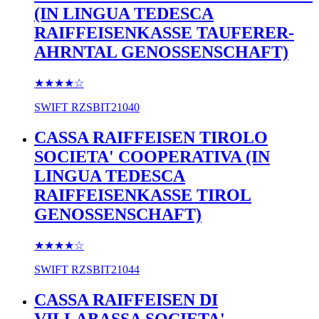
(IN LINGUA TEDESCA
RAIFFEISENKASSE TAUFERER-
AHRNTAL GENOSSENSCHAFT)
★★★★
☆
SWIFT
RZSBIT21040
CASSA RAIFFEISEN TIROLO
SOCIETA' COOPERATIVA (IN
LINGUA TEDESCA
RAIFFEISENKASSE TIROL
GENOSSENSCHAFT)
★★★★
☆
SWIFT
RZSBIT21044
CASSA RAIFFEISEN DI