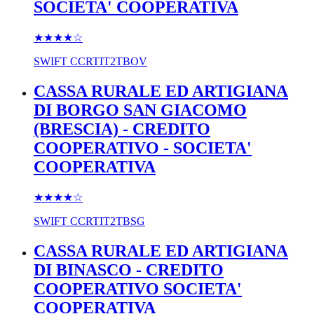
SOCIETA' COOPERATIVA
★★★★
☆
SWIFT
CCRTIT2TBOV
CASSA RURALE ED ARTIGIANA
DI BORGO SAN GIACOMO
(BRESCIA) - CREDITO
COOPERATIVO - SOCIETA'
COOPERATIVA
★★★★
☆
SWIFT
CCRTIT2TBSG
CASSA RURALE ED ARTIGIANA
DI BINASCO - CREDITO
COOPERATIVO SOCIETA'
COOPERATIVA