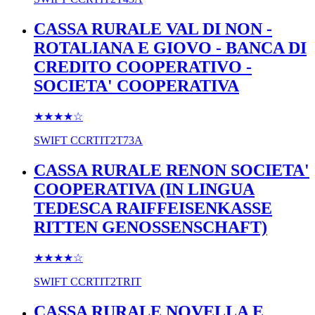
CASSA RURALE VAL DI NON -
ROTALIANA E GIOVO - BANCA DI
CREDITO COOPERATIVO -
SOCIETA' COOPERATIVA
★★★★
☆
SWIFT
CCRTIT2T73A
CASSA RURALE RENON SOCIETA'
COOPERATIVA (IN LINGUA
TEDESCA RAIFFEISENKASSE
RITTEN GENOSSENSCHAFT)
★★★★
☆
SWIFT
CCRTIT2TRIT
CASSA RURALE NOVELLA E