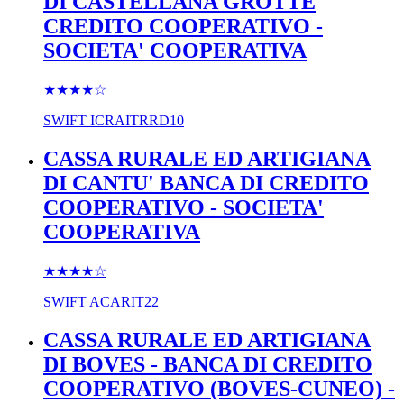
DI CASTELLANA GROTTE
CREDITO COOPERATIVO -
SOCIETA' COOPERATIVA
★★★★
☆
SWIFT
ICRAITRRD10
CASSA RURALE ED ARTIGIANA
DI CANTU' BANCA DI CREDITO
COOPERATIVO - SOCIETA'
COOPERATIVA
★★★★
☆
SWIFT
ACARIT22
CASSA RURALE ED ARTIGIANA
DI BOVES - BANCA DI CREDITO
COOPERATIVO (BOVES-CUNEO) -