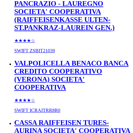
PANCRAZIO - LAUREGNO
SOCIETA' COOPERATIVA
(RAIFFEISENKASSE ULTEN-
ST.PANKRAZ-LAUREIN GEN.)
★★★★
☆
SWIFT
ZSBIT21039
VALPOLICELLA BENACO BANCA
CREDITO COOPERATIVO
(VERONA) SOCIETA'
COOPERATIVA
★★★★
☆
SWIFT
ICRAITRR8R0
CASSA RAIFFEISEN TURES-
AURINA SOCIETA' COOPERATIVA