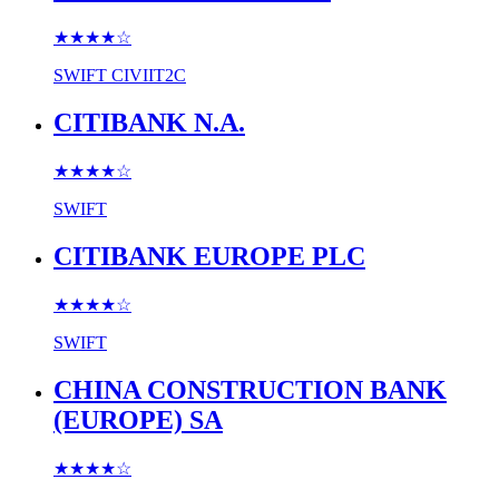
★★★★
☆
SWIFT
CIVIIT2C
CITIBANK N.A.
★★★★
☆
SWIFT
CITIBANK EUROPE PLC
★★★★
☆
SWIFT
CHINA CONSTRUCTION BANK
(EUROPE) SA
★★★★
☆