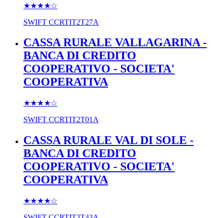
★★★★
☆
SWIFT
CCRTIT2T27A
CASSA RURALE VALLAGARINA -
BANCA DI CREDITO
COOPERATIVO - SOCIETA'
COOPERATIVA
★★★★
☆
SWIFT
CCRTIT2T01A
CASSA RURALE VAL DI SOLE -
BANCA DI CREDITO
COOPERATIVO - SOCIETA'
COOPERATIVA
★★★★
☆
SWIFT
CCRTIT2T43A