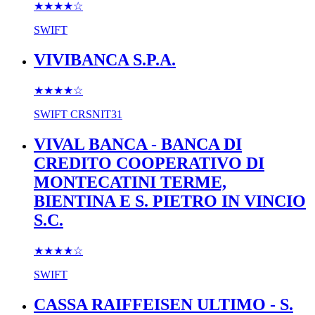
★★★★
☆
SWIFT
VIVIBANCA S.P.A.
★★★★
☆
SWIFT
CRSNIT31
VIVAL BANCA - BANCA DI
CREDITO COOPERATIVO DI
MONTECATINI TERME,
BIENTINA E S. PIETRO IN VINCIO
S.C.
★★★★
☆
SWIFT
CASSA RAIFFEISEN ULTIMO - S.